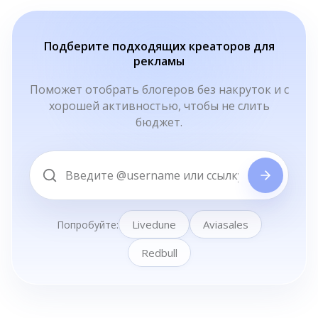
Подберите подходящих креаторов для
рекламы
Поможет отобрать блогеров без накруток и с
хорошей активностью, чтобы не слить
бюджет.
Livedune
Aviasales
Попробуйте:
Redbull