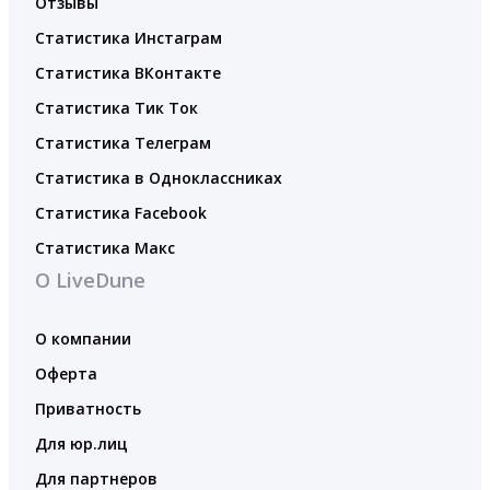
Отзывы
Статистика Инстаграм
Статистика ВКонтакте
Статистика Тик Ток
Статистика Телеграм
Статистика в Одноклассниках
Статистика Facebook
Статистика Макс
О LiveDune
О компании
Оферта
Приватность
Для юр.лиц
Для партнеров