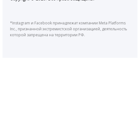
*Instagram и Facebook принадлежат компании Meta Platforms
Inc., признанной экстремистской организацией, деятельность
которой запрещена на территории РФ.