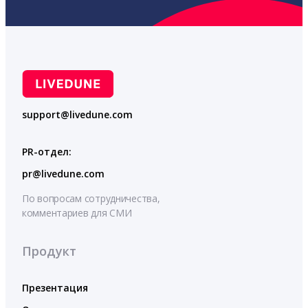
support@livedune.com
PR-отдел:
pr@livedune.com
По вопросам сотрудничества,
комментариев для СМИ
Продукт
Презентация