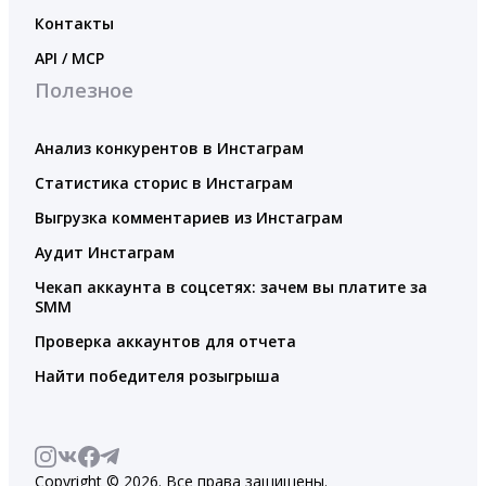
Контакты
API / MCP
Полезное
Анализ конкурентов в Инстаграм
Статистика сторис в Инстаграм
Выгрузка комментариев из Инстаграм
Аудит Инстаграм
Чекап аккаунта в соцсетях: зачем вы платите за
SMM
Проверка аккаунтов для отчета
Найти победителя розыгрыша
Copyright © 2026. Все права защищены.