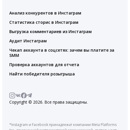
Анализ конкурентов в Инстаграм
Статистика сторис в Инстаграм
Выгрузка комментариев из Инстаграм
Аудит Инстаграм
Чекап аккаунта в соцсетях: зачем вы платите за
SMM
Проверка аккаунтов для отчета
Найти победителя розыгрыша
Copyright © 2026. Все права защищены.
*Instagram и Facebook принадлежат компании Meta Platforms