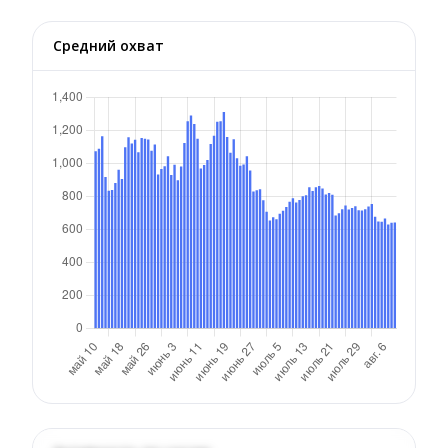
Средний охват