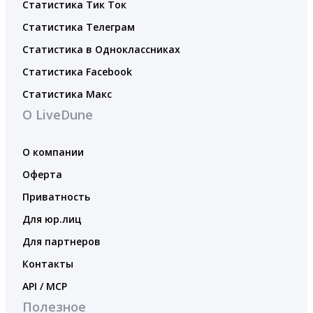
Статистика Тик Ток
Статистика Телеграм
Статистика в Одноклассниках
Статистика Facebook
Статистика Макс
О LiveDune
О компании
Оферта
Приватность
Для юр.лиц
Для партнеров
Контакты
API / MCP
Полезное