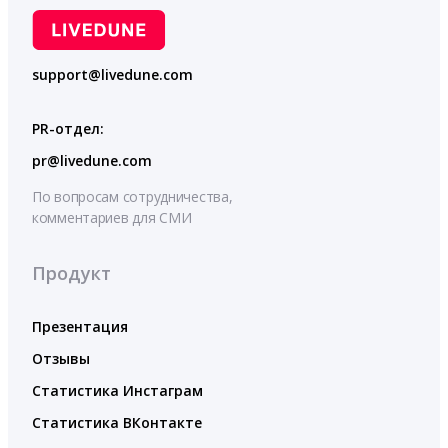
support@livedune.com
PR-отдел:
pr@livedune.com
По вопросам сотрудничества,
комментариев для СМИ
Продукт
Презентация
Отзывы
Статистика Инстаграм
Статистика ВКонтакте