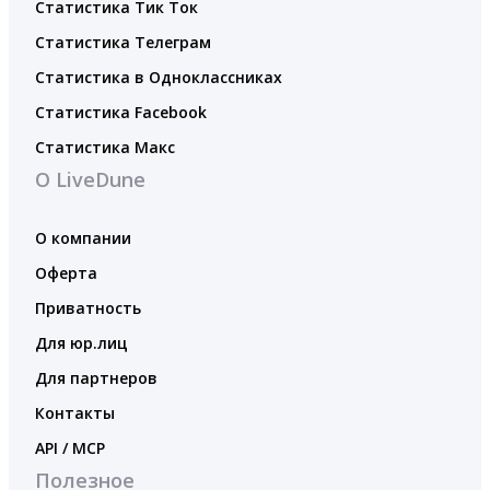
Статистика Тик Ток
Статистика Телеграм
Статистика в Одноклассниках
Статистика Facebook
Статистика Макс
О LiveDune
О компании
Оферта
Приватность
Для юр.лиц
Для партнеров
Контакты
API / MCP
Полезное