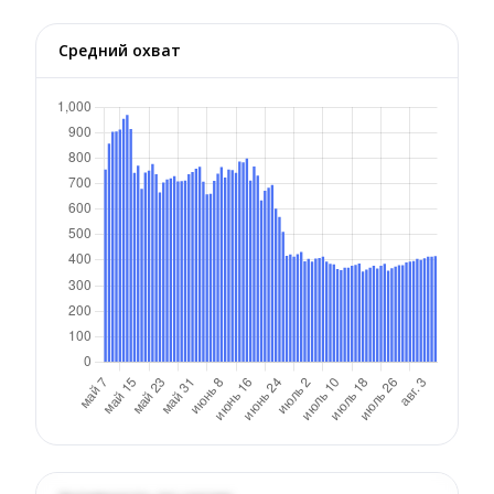
Средний охват