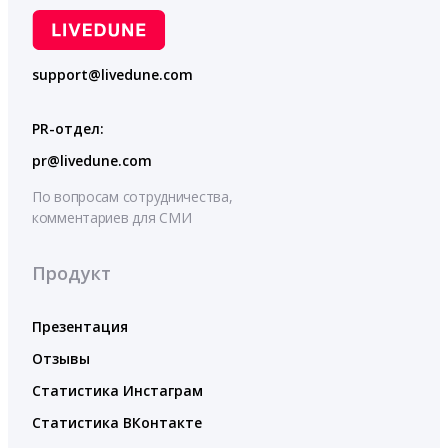
support@livedune.com
PR-отдел:
pr@livedune.com
По вопросам сотрудничества,
комментариев для СМИ
Продукт
Презентация
Отзывы
Статистика Инстаграм
Статистика ВКонтакте