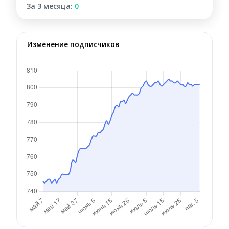
За 3 месяца:
0
Изменение подписчиков