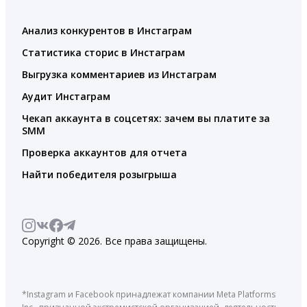
Анализ конкурентов в Инстаграм
Статистика сторис в Инстаграм
Выгрузка комментариев из Инстаграм
Аудит Инстаграм
Чекап аккаунта в соцсетях: зачем вы платите за
SMM
Проверка аккаунтов для отчета
Найти победителя розыгрыша
Copyright © 2026. Все права защищены.
*Instagram и Facebook принадлежат компании Meta Platforms