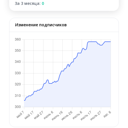
За 3 месяца:
0
Изменение подписчиков