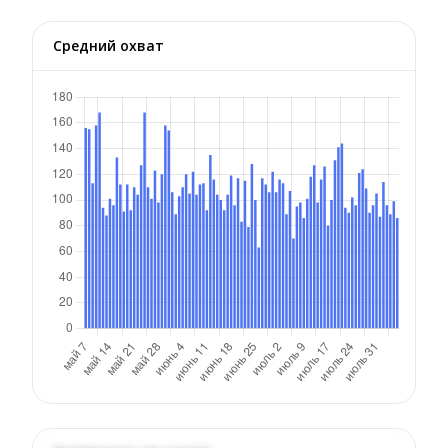
Средний охват