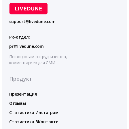
support@livedune.com
PR-отдел:
pr@livedune.com
По вопросам сотрудничества,
комментариев для СМИ
Продукт
Презентация
Отзывы
Статистика Инстаграм
Статистика ВКонтакте