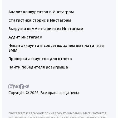
Анализ конкурентов в Инстаграм
Статистика сторис в Инстаграм
Выгрузка комментариев из Инстаграм
Аудит Инстаграм
Чекап аккаунта в соцсетях: зачем вы платите за
SMM
Проверка аккаунтов для отчета
Найти победителя розыгрыша
Copyright © 2026. Все права защищены.
*Instagram и Facebook принадлежат компании Meta Platforms