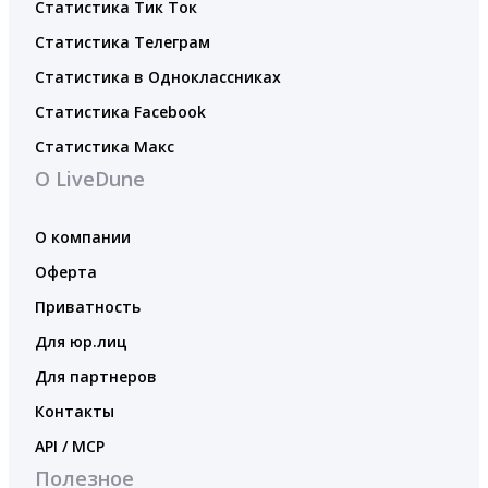
Статистика Тик Ток
Статистика Телеграм
Статистика в Одноклассниках
Статистика Facebook
Статистика Макс
О LiveDune
О компании
Оферта
Приватность
Для юр.лиц
Для партнеров
Контакты
API / MCP
Полезное