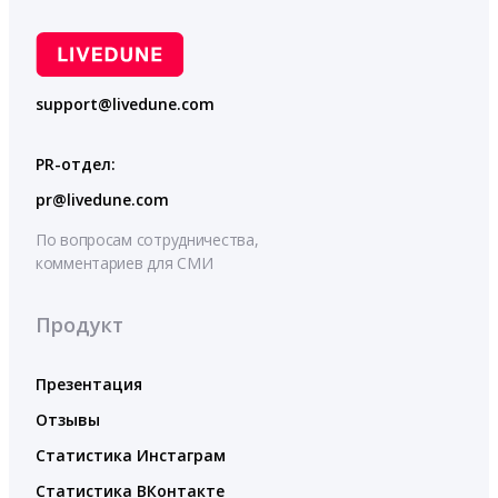
support@livedune.com
PR-отдел:
pr@livedune.com
По вопросам сотрудничества,
комментариев для СМИ
Продукт
Презентация
Отзывы
Статистика Инстаграм
Статистика ВКонтакте