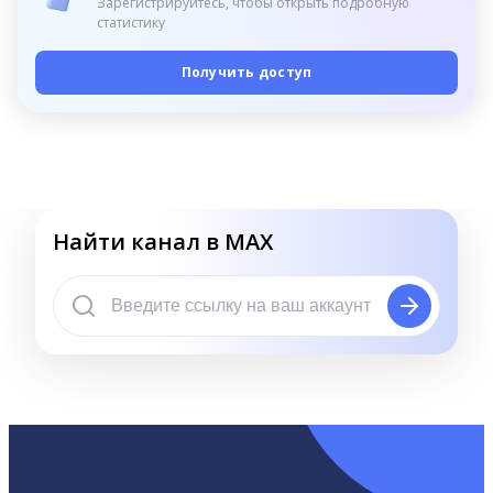
Зарегистрируйтесь, чтобы открыть подробную
статистику
Получить доступ
Найти канал в MAX