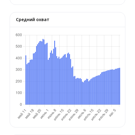
Средний охват