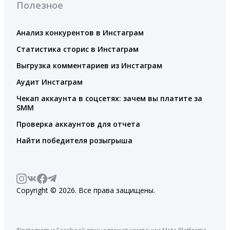
Полезное
Анализ конкурентов в Инстаграм
Статистика сторис в Инстаграм
Выгрузка комментариев из Инстаграм
Аудит Инстаграм
Чекап аккаунта в соцсетях: зачем вы платите за
SMM
Проверка аккаунтов для отчета
Найти победителя розыгрыша
Copyright © 2026. Все права защищены.