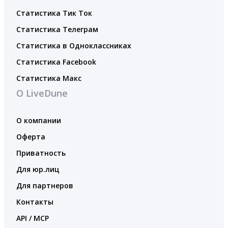
Статистика Тик Ток
Статистика Телеграм
Статистика в Одноклассниках
Статистика Facebook
Статистика Макс
О LiveDune
О компании
Оферта
Приватность
Для юр.лиц
Для партнеров
Контакты
API / MCP