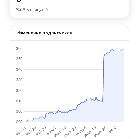
За 3 месяца:
0
Изменение подписчиков