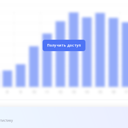
Получить доступ
тистику