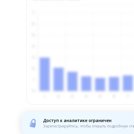
Доступ к аналитике ограничен
Зарегистрируйтесь, чтобы открыть подробную ста