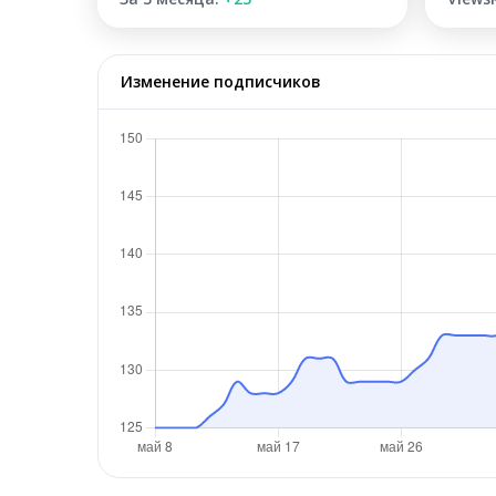
Изменение подписчиков