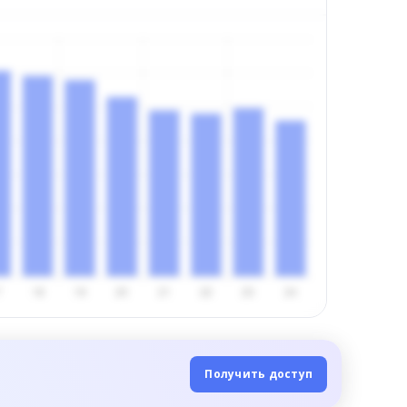
Получить доступ