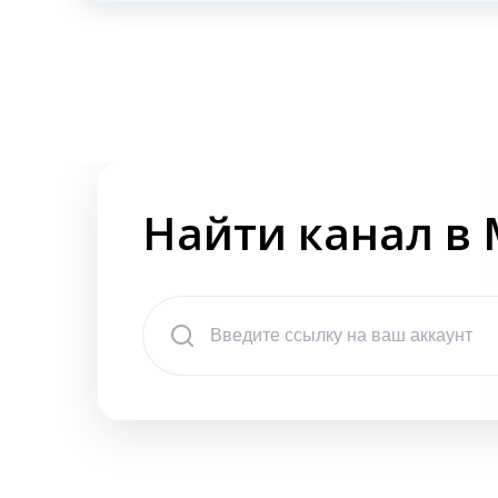
Найти канал в