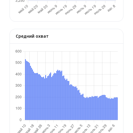
Средний охват