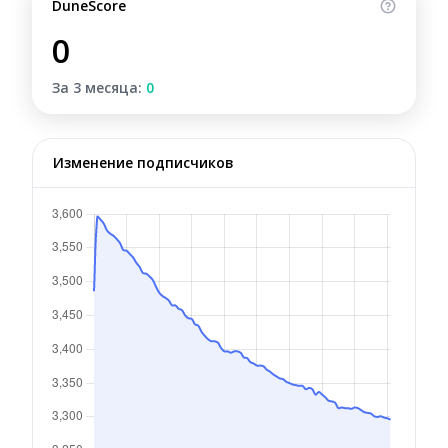
DuneScore
0
За 3 месяца:
0
Изменение подписчиков