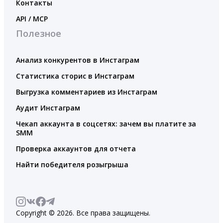
Контакты
API / MCP
Полезное
Анализ конкурентов в Инстаграм
Статистика сторис в Инстаграм
Выгрузка комментариев из Инстаграм
Аудит Инстаграм
Чекап аккаунта в соцсетях: зачем вы платите за
SMM
Проверка аккаунтов для отчета
Найти победителя розыгрыша
Copyright © 2026. Все права защищены.