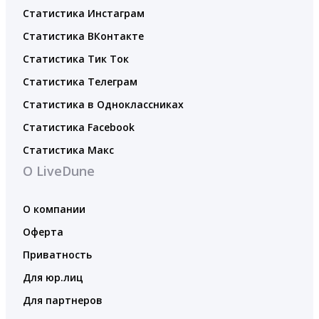
Статистика Инстаграм
Статистика ВКонтакте
Статистика Тик Ток
Статистика Телеграм
Статистика в Одноклассниках
Статистика Facebook
Статистика Макс
О LiveDune
О компании
Оферта
Приватность
Для юр.лиц
Для партнеров