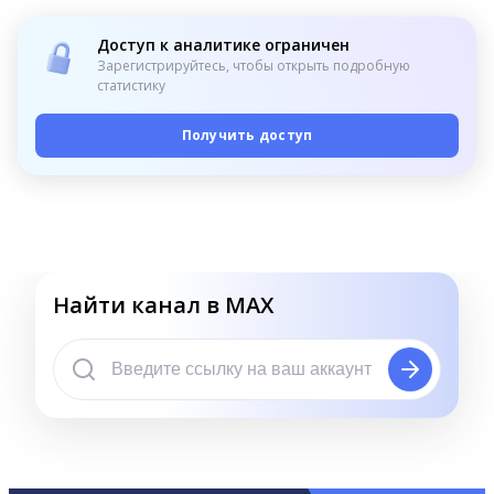
Доступ к аналитике ограничен
Зарегистрируйтесь, чтобы открыть подробную
статистику
Получить доступ
Найти канал в MAX