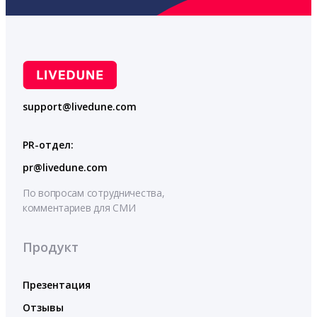
support@livedune.com
PR-отдел:
pr@livedune.com
По вопросам сотрудничества,
комментариев для СМИ
Продукт
Презентация
Отзывы