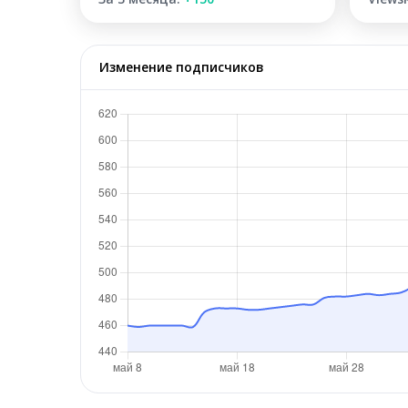
Изменение подписчиков