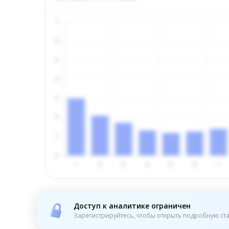
Доступ к аналитике ограничен
Зарегистрируйтесь, чтобы открыть подробную ста