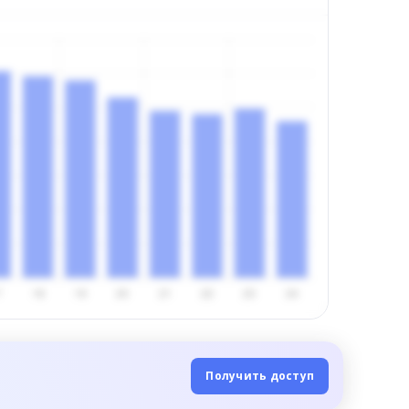
Получить доступ