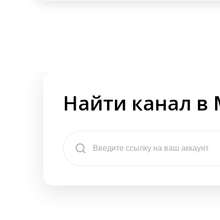
Найти канал в