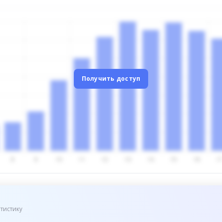
Получить доступ
тистику