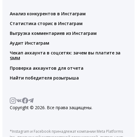
Анализ конкурентов в Инстаграм
Статистика сторис в Инстаграм
Выгрузка комментариев из Инстаграм
Аудит Инстаграм
Чекап аккаунта в соцсетях: зачем вы платите за
SMM
Проверка аккаунтов для отчета
Найти победителя розыгрыша
Copyright © 2026. Все права защищены.
*Instagram и Facebook принадлежат компании Meta Platforms