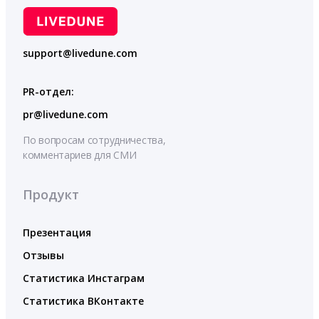
support@livedune.com
PR-отдел:
pr@livedune.com
По вопросам сотрудничества,
комментариев для СМИ
Продукт
Презентация
Отзывы
Статистика Инстаграм
Статистика ВКонтакте