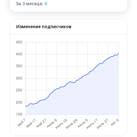
За 3 месяца:
0
Изменение подписчиков