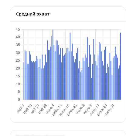
Средний охват