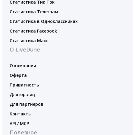
Статистика Тик Ток
Статистика Телеграм
Статистика в Одноклассниках
Статистика Facebook
Статистика Макс
О LiveDune
О компании
Оферта
Приватность
Для юр.лиц
Для партнеров
Контакты
API / MCP
Полезное