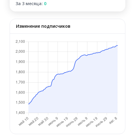
За 3 месяца:
0
Изменение подписчиков