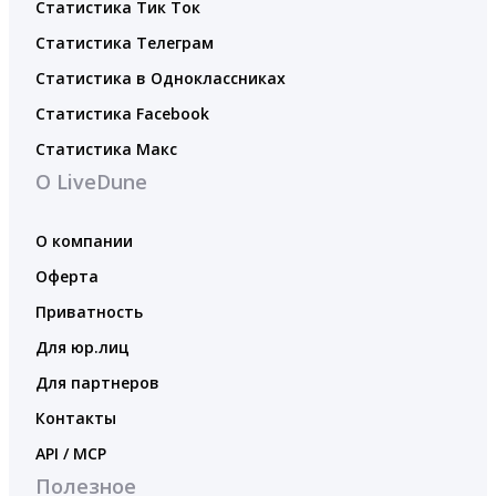
Статистика Тик Ток
Статистика Телеграм
Статистика в Одноклассниках
Статистика Facebook
Статистика Макс
О LiveDune
О компании
Оферта
Приватность
Для юр.лиц
Для партнеров
Контакты
API / MCP
Полезное