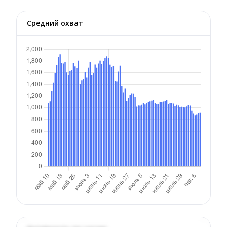
Средний охват