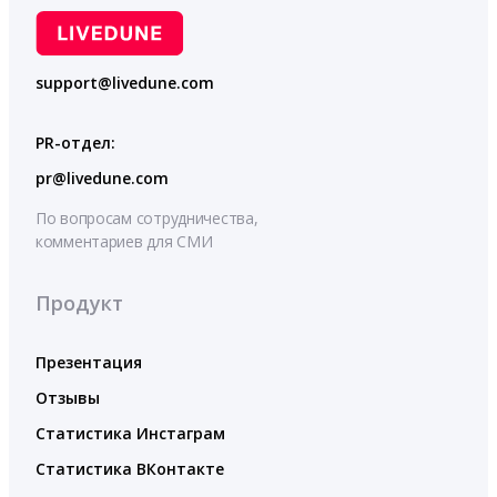
support@livedune.com
PR-отдел:
pr@livedune.com
По вопросам сотрудничества,
комментариев для СМИ
Продукт
Презентация
Отзывы
Статистика Инстаграм
Статистика ВКонтакте