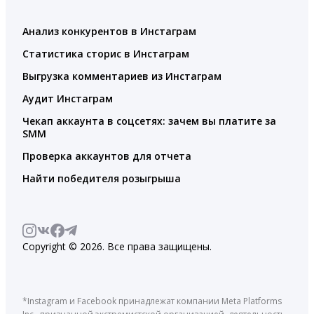
Анализ конкурентов в Инстаграм
Статистика сторис в Инстаграм
Выгрузка комментариев из Инстаграм
Аудит Инстаграм
Чекап аккаунта в соцсетях: зачем вы платите за
SMM
Проверка аккаунтов для отчета
Найти победителя розыгрыша
Copyright © 2026. Все права защищены.
*Instagram и Facebook принадлежат компании Meta Platforms