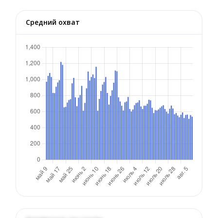
Средний охват