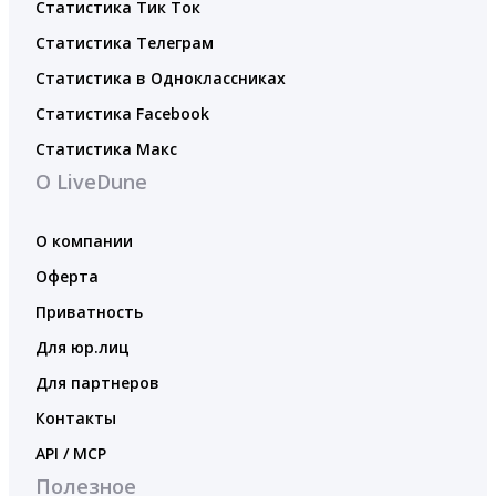
Статистика Тик Ток
Статистика Телеграм
Статистика в Одноклассниках
Статистика Facebook
Статистика Макс
О LiveDune
О компании
Оферта
Приватность
Для юр.лиц
Для партнеров
Контакты
API / MCP
Полезное