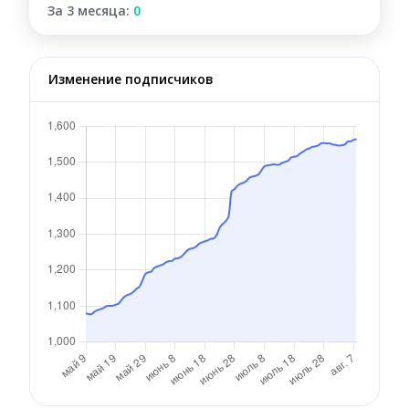
За 3 месяца:
0
Изменение подписчиков