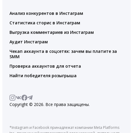
Анализ конкурентов в Инстаграм
Статистика сторис в Инстаграм
Выгрузка комментариев из Инстаграм
Аудит Инстаграм
Чекап аккаунта в соцсетях: зачем вы платите за
SMM
Проверка аккаунтов для отчета
Найти победителя розыгрыша
Copyright © 2026. Все права защищены.
*Instagram и Facebook принадлежат компании Meta Platforms