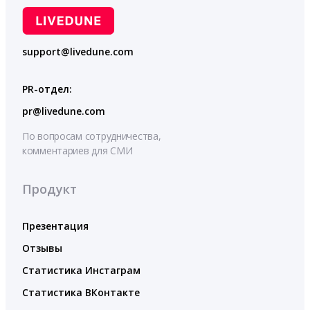
support@livedune.com
PR-отдел:
pr@livedune.com
По вопросам сотрудничества,
комментариев для СМИ
Продукт
Презентация
Отзывы
Статистика Инстаграм
Статистика ВКонтакте