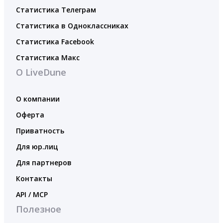
Статистика Телеграм
Статистика в Одноклассниках
Статистика Facebook
Статистика Макс
О LiveDune
О компании
Оферта
Приватность
Для юр.лиц
Для партнеров
Контакты
API / MCP
Полезное