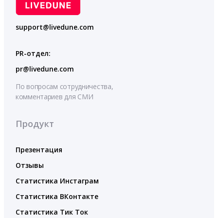
support@livedune.com
PR-отдел:
pr@livedune.com
По вопросам сотрудничества,
комментариев для СМИ
Продукт
Презентация
Отзывы
Статистика Инстаграм
Статистика ВКонтакте
Статистика Тик Ток