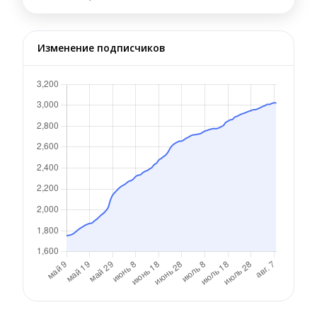
Изменение подписчиков