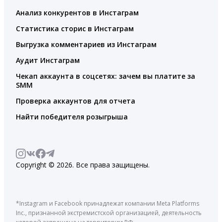
Анализ конкурентов в Инстаграм
Статистика сторис в Инстаграм
Выгрузка комментариев из Инстаграм
Аудит Инстаграм
Чекап аккаунта в соцсетях: зачем вы платите за
SMM
Проверка аккаунтов для отчета
Найти победителя розыгрыша
Copyright © 2026. Все права защищены.
*Instagram и Facebook принадлежат компании Meta Platforms
Inc., признанной экстремистской организацией, деятельность