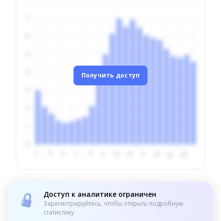
Получить доступ
Доступ к аналитике ограничен
Зарегистрируйтесь, чтобы открыть подробную
статистику