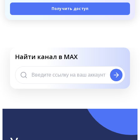
Получить доступ
Найти канал в MAX