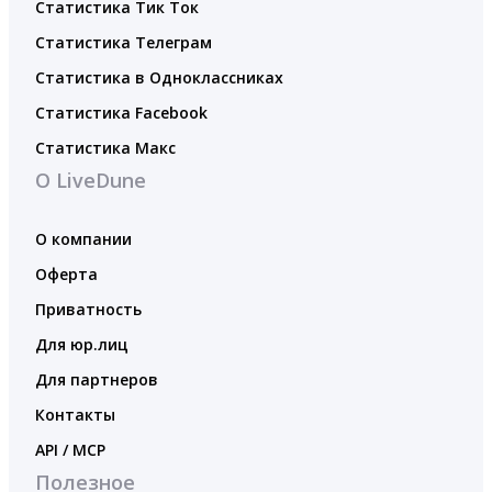
Статистика Тик Ток
Статистика Телеграм
Статистика в Одноклассниках
Статистика Facebook
Статистика Макс
О LiveDune
О компании
Оферта
Приватность
Для юр.лиц
Для партнеров
Контакты
API / MCP
Полезное