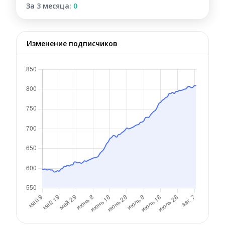
За 3 месяца:
0
Изменение подписчиков