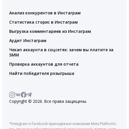
Анализ конкурентов в Инстаграм
Статистика сторис в Инстаграм
Выгрузка комментариев из Инстаграм
Аудит Инстаграм
Чекап аккаунта в соцсетях: зачем вы платите за
SMM
Проверка аккаунтов для отчета
Найти победителя розыгрыша
Copyright © 2026. Все права защищены.
*Instagram и Facebook принадлежат компании Meta Platforms