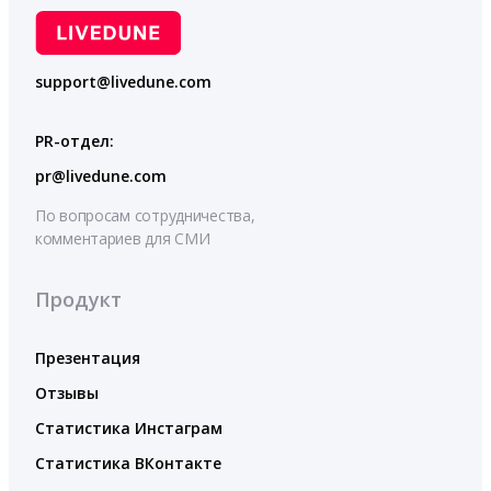
support@livedune.com
PR-отдел:
pr@livedune.com
По вопросам сотрудничества,
комментариев для СМИ
Продукт
Презентация
Отзывы
Статистика Инстаграм
Статистика ВКонтакте