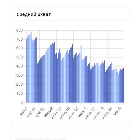
Средний охват