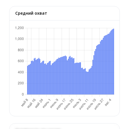
Средний охват