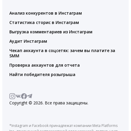
Анализ конкурентов в Инстаграм
Статистика сторис в Инстаграм
Выгрузка комментариев из Инстаграм
Аудит Инстаграм
Чекап аккаунта в соцсетях: зачем вы платите за
SMM
Проверка аккаунтов для отчета
Найти победителя розыгрыша
Copyright © 2026. Все права защищены.
*Instagram и Facebook принадлежат компании Meta Platforms