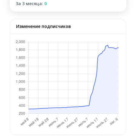
За 3 месяца:
0
Изменение подписчиков