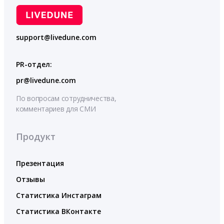
support@livedune.com
PR-отдел:
pr@livedune.com
По вопросам сотрудничества,
комментариев для СМИ
Продукт
Презентация
Отзывы
Статистика Инстаграм
Статистика ВКонтакте