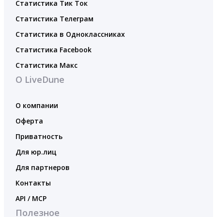
Статистика Тик Ток
Статистика Телеграм
Статистика в Одноклассниках
Статистика Facebook
Статистика Макс
О LiveDune
О компании
Оферта
Приватность
Для юр.лиц
Для партнеров
Контакты
API / MCP
Полезное