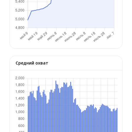
Средний охват