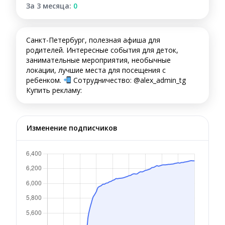
За 3 месяца:
0
Санкт-Петербург, полезная афиша для
родителей. Интересные события для деток,
занимательные мероприятия, необычные
локации, лучшие места для посещения с
ребенком.
Сотрудничество: @alex_admin_tg
Купить рекламу:
Изменение подписчиков