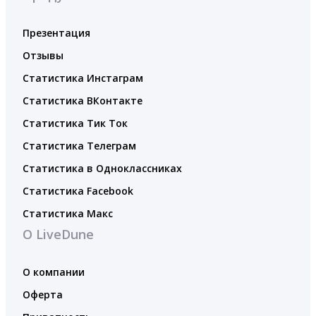
Презентация
Отзывы
Статистика Инстаграм
Статистика ВКонтакте
Статистика Тик Ток
Статистика Телеграм
Статистика в Одноклассниках
Статистика Facebook
Статистика Макс
О LiveDune
О компании
Оферта