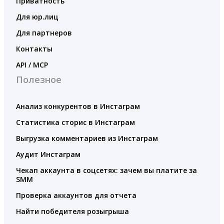
Приватность
Для юр.лиц
Для партнеров
Контакты
API / MCP
Полезное
Анализ конкурентов в Инстаграм
Статистика сторис в Инстаграм
Выгрузка комментариев из Инстаграм
Аудит Инстаграм
Чекап аккаунта в соцсетях: зачем вы платите за
SMM
Проверка аккаунтов для отчета
Найти победителя розыгрыша