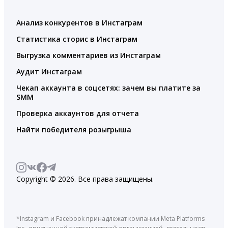
Анализ конкурентов в Инстаграм
Статистика сторис в Инстаграм
Выгрузка комментариев из Инстаграм
Аудит Инстаграм
Чекап аккаунта в соцсетях: зачем вы платите за
SMM
Проверка аккаунтов для отчета
Найти победителя розыгрыша
Copyright © 2026. Все права защищены.
*Instagram и Facebook принадлежат компании Meta Platforms