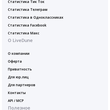
Статистика Тик Ток
Статистика Телеграм
Статистика в Одноклассниках
Статистика Facebook
Статистика Макс
О LiveDune
О компании
Оферта
Приватность
Для юр.лиц
Для партнеров
Контакты
API / MCP
Полезное