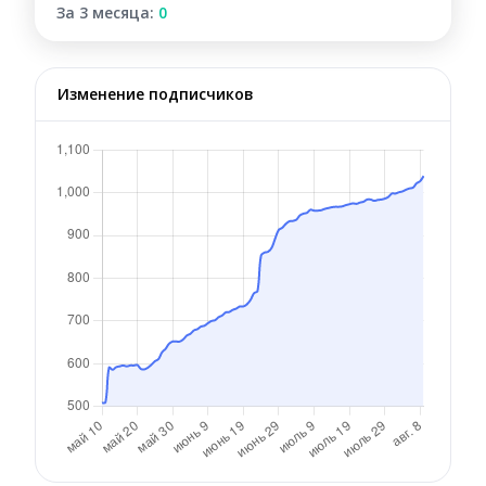
За 3 месяца:
0
Изменение подписчиков