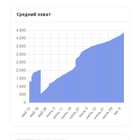
Средний охват