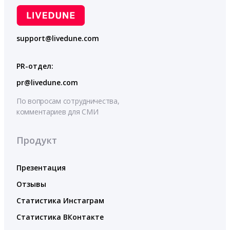
support@livedune.com
PR-отдел:
pr@livedune.com
По вопросам сотрудничества,
комментариев для СМИ
Продукт
Презентация
Отзывы
Статистика Инстаграм
Статистика ВКонтакте