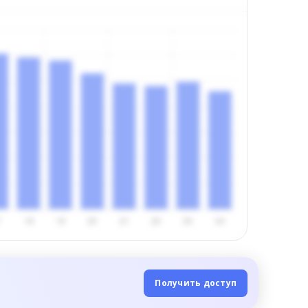
Получить доступ