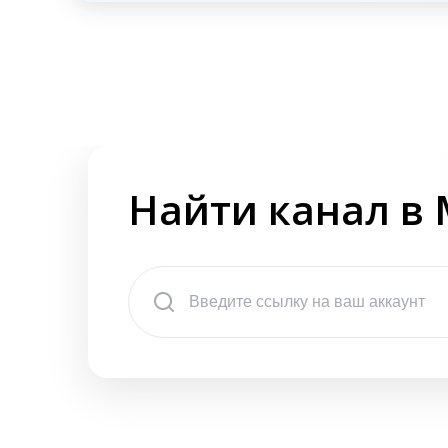
Найти канал в