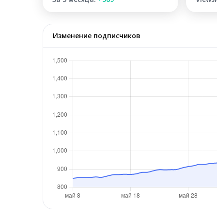
Изменение подписчиков