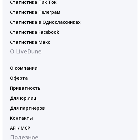
Статистика Тик Ток
Статистика Телеграм
Статистика в Одноклассниках
Статистика Facebook
Статистика Макс
О LiveDune
О компании
Оферта
Приватность
Для юр.лиц
Для партнеров
Контакты
API / MCP
Полезное