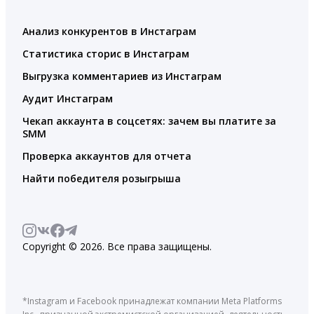
Анализ конкурентов в Инстаграм
Статистика сторис в Инстаграм
Выгрузка комментариев из Инстаграм
Аудит Инстаграм
Чекап аккаунта в соцсетях: зачем вы платите за
SMM
Проверка аккаунтов для отчета
Найти победителя розыгрыша
Copyright © 2026. Все права защищены.
*Instagram и Facebook принадлежат компании Meta Platforms