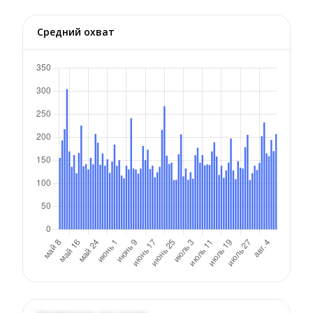
Средний охват