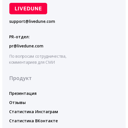
support@livedune.com
PR-отдел:
pr@livedune.com
По вопросам сотрудничества,
комментариев для СМИ
Продукт
Презентация
Отзывы
Статистика Инстаграм
Статистика ВКонтакте