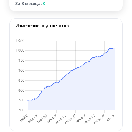
За 3 месяца:
0
Изменение подписчиков