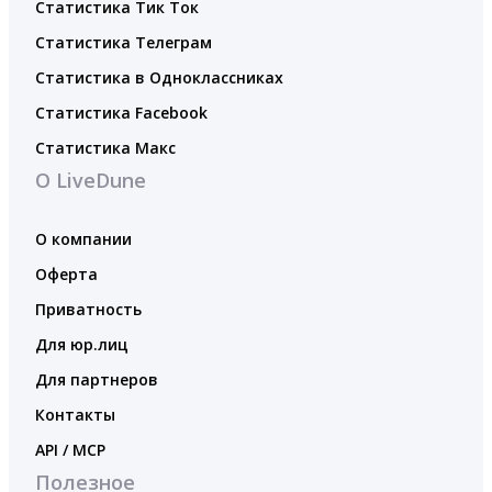
Статистика Тик Ток
Статистика Телеграм
Статистика в Одноклассниках
Статистика Facebook
Статистика Макс
О LiveDune
О компании
Оферта
Приватность
Для юр.лиц
Для партнеров
Контакты
API / MCP
Полезное