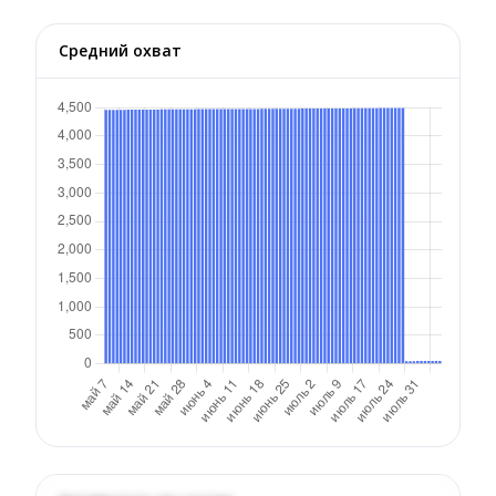
Средний охват