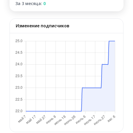
За 3 месяца:
0
Изменение подписчиков