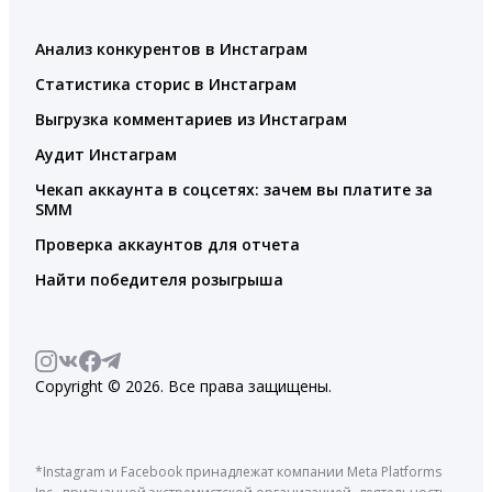
Анализ конкурентов в Инстаграм
Статистика сторис в Инстаграм
Выгрузка комментариев из Инстаграм
Аудит Инстаграм
Чекап аккаунта в соцсетях: зачем вы платите за
SMM
Проверка аккаунтов для отчета
Найти победителя розыгрыша
Copyright © 2026. Все права защищены.
*Instagram и Facebook принадлежат компании Meta Platforms