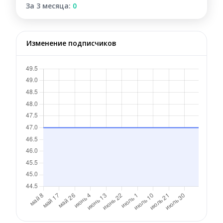
За 3 месяца:
0
Изменение подписчиков