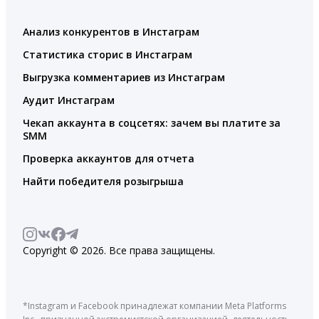
Анализ конкурентов в Инстаграм
Статистика сторис в Инстаграм
Выгрузка комментариев из Инстаграм
Аудит Инстаграм
Чекап аккаунта в соцсетях: зачем вы платите за
SMM
Проверка аккаунтов для отчета
Найти победителя розыгрыша
Copyright © 2026. Все права защищены.
*Instagram и Facebook принадлежат компании Meta Platforms