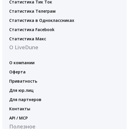
Статистика Тик Ток
Статистика Телеграм
Статистика в Одноклассниках
Статистика Facebook
Статистика Макс
О LiveDune
О компании
Оферта
Приватность
Для юр.лиц
Для партнеров
Контакты
API / MCP
Полезное