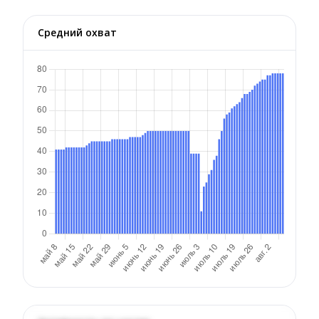
Средний охват