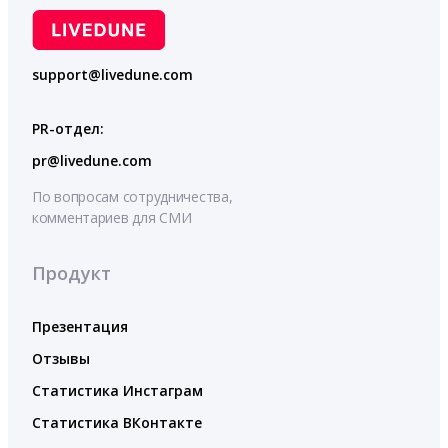
support@livedune.com
PR-отдел:
pr@livedune.com
По вопросам сотрудничества,
комментариев для СМИ
Продукт
Презентация
Отзывы
Статистика Инстаграм
Статистика ВКонтакте