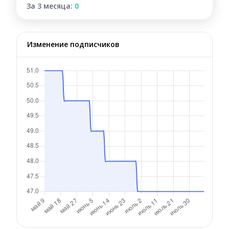
За 3 месяца:
0
Изменение подписчиков