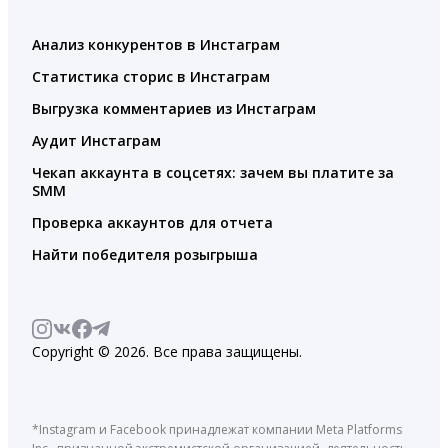
Анализ конкурентов в Инстаграм
Статистика сторис в Инстаграм
Выгрузка комментариев из Инстаграм
Аудит Инстаграм
Чекап аккаунта в соцсетях: зачем вы платите за
SMM
Проверка аккаунтов для отчета
Найти победителя розыгрыша
Copyright © 2026. Все права защищены.
*Instagram и Facebook принадлежат компании Meta Platforms