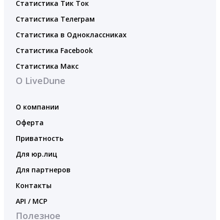
Статистика Тик Ток
Статистика Телеграм
Статистика в Одноклассниках
Статистика Facebook
Статистика Макс
О LiveDune
О компании
Оферта
Приватность
Для юр.лиц
Для партнеров
Контакты
API / MCP
Полезное