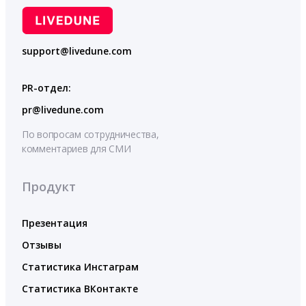
support@livedune.com
PR-отдел:
pr@livedune.com
По вопросам сотрудничества,
комментариев для СМИ
Продукт
Презентация
Отзывы
Статистика Инстаграм
Статистика ВКонтакте