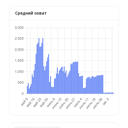
Средний охват