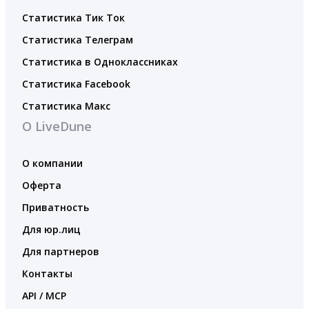
Статистика Тик Ток
Статистика Телеграм
Статистика в Одноклассниках
Статистика Facebook
Статистика Макс
О LiveDune
О компании
Оферта
Приватность
Для юр.лиц
Для партнеров
Контакты
API / MCP