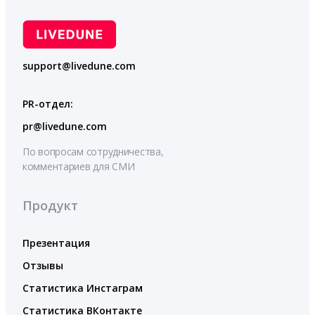
support@livedune.com
PR-отдел:
pr@livedune.com
По вопросам сотрудничества,
комментариев для СМИ
Продукт
Презентация
Отзывы
Статистика Инстаграм
Статистика ВКонтакте