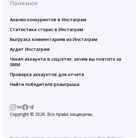
Полезное
Анализ конкурентов в Инстаграм
Статистика сторис в Инстаграм
Выгрузка комментариев из Инстаграм
Аудит Инстаграм
Чекап аккаунта в соцсетях: зачем вы платите за
SMM
Проверка аккаунтов для отчета
Найти победителя розыгрыша
Copyright © 2026. Все права защищены.