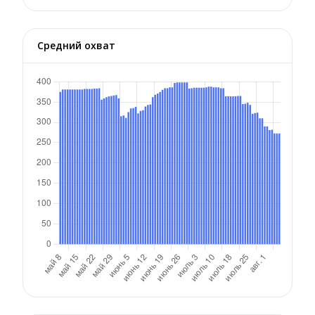
Средний охват