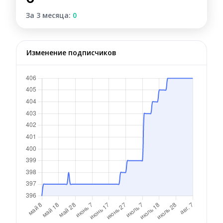
За 3 месяца:
0
Изменение подписчиков