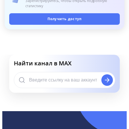
Зарегистрируйтесь, чтобы открыть подробную
статистику
Получить доступ
Найти канал в MAX