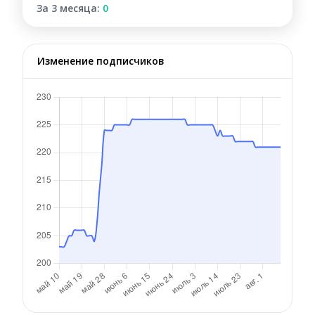
За 3 месяца:
0
Изменение подписчиков