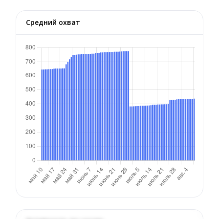
Средний охват