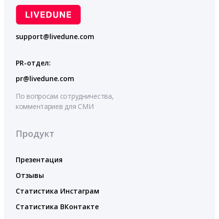
support@livedune.com
PR-отдел:
pr@livedune.com
По вопросам сотрудничества,
комментариев для СМИ
Продукт
Презентация
Отзывы
Статистика Инстаграм
Статистика ВКонтакте