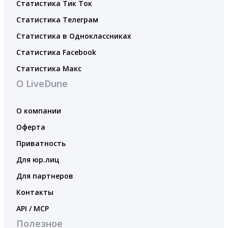
Статистика Тик Ток
Статистика Телеграм
Статистика в Одноклассниках
Статистика Facebook
Статистика Макс
О LiveDune
О компании
Оферта
Приватность
Для юр.лиц
Для партнеров
Контакты
API / MCP
Полезное