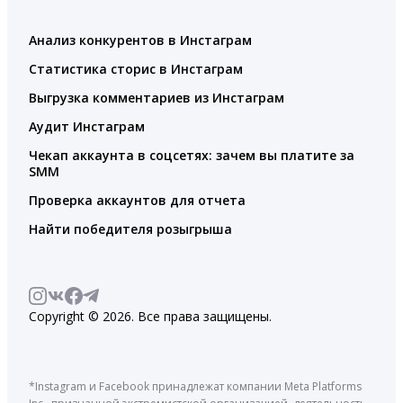
Анализ конкурентов в Инстаграм
Статистика сторис в Инстаграм
Выгрузка комментариев из Инстаграм
Аудит Инстаграм
Чекап аккаунта в соцсетях: зачем вы платите за
SMM
Проверка аккаунтов для отчета
Найти победителя розыгрыша
Copyright © 2026. Все права защищены.
*Instagram и Facebook принадлежат компании Meta Platforms