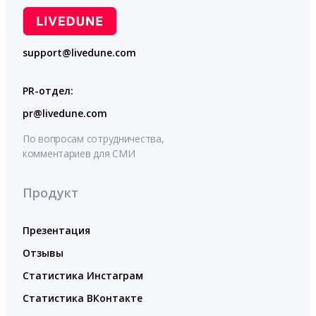
support@livedune.com
PR-отдел:
pr@livedune.com
По вопросам сотрудничества,
комментариев для СМИ
Продукт
Презентация
Отзывы
Статистика Инстаграм
Статистика ВКонтакте