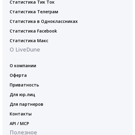
Статистика Тик Ток
Статистика Телеграм
Статистика в Одноклассниках
Статистика Facebook
Статистика Макс
О LiveDune
О компании
Оферта
Приватность
Для юр.лиц
Для партнеров
Контакты
API / MCP
Полезное