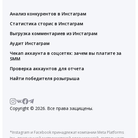
Анализ конкурентов в Инстаграм
Статистика сторис в Инстаграм
Выгрузка комментариев из Инстаграм
Аудит Инстаграм
Чекап аккаунта в соцсетях: зачем вы платите за
SMM
Проверка аккаунтов для отчета
Найти победителя розыгрыша
Copyright © 2026. Все права защищены.
*Instagram и Facebook принадлежат компании Meta Platforms