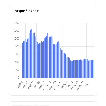
Средний охват