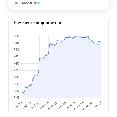
За 3 месяца:
0
Изменение подписчиков