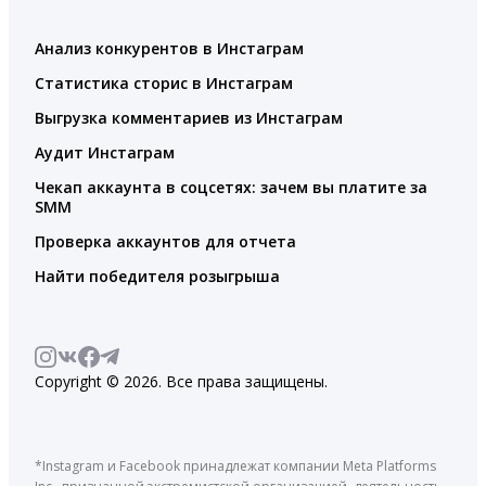
Анализ конкурентов в Инстаграм
Статистика сторис в Инстаграм
Выгрузка комментариев из Инстаграм
Аудит Инстаграм
Чекап аккаунта в соцсетях: зачем вы платите за
SMM
Проверка аккаунтов для отчета
Найти победителя розыгрыша
Copyright © 2026. Все права защищены.
*Instagram и Facebook принадлежат компании Meta Platforms