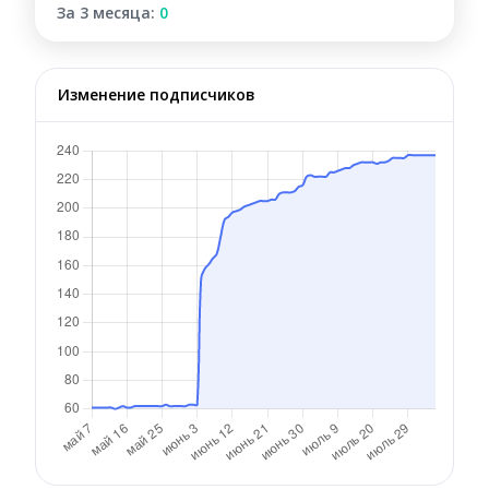
За 3 месяца:
0
Изменение подписчиков