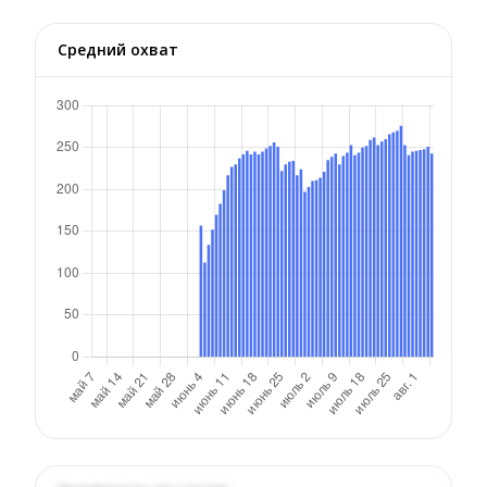
Средний охват