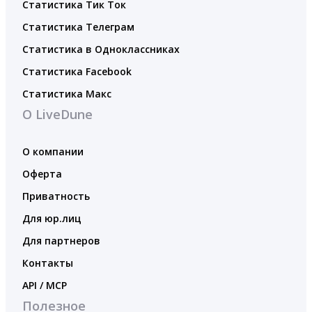
Статистика Тик Ток
Статистика Телеграм
Статистика в Одноклассниках
Статистика Facebook
Статистика Макс
О LiveDune
О компании
Оферта
Приватность
Для юр.лиц
Для партнеров
Контакты
API / MCP
Полезное