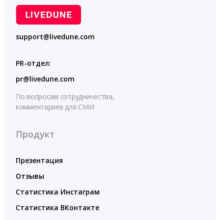
support@livedune.com
PR-отдел:
pr@livedune.com
По вопросам сотрудничества,
комментариев для СМИ
Продукт
Презентация
Отзывы
Статистика Инстаграм
Статистика ВКонтакте