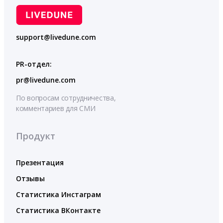
support@livedune.com
PR-отдел:
pr@livedune.com
По вопросам сотрудничества,
комментариев для СМИ
Продукт
Презентация
Отзывы
Статистика Инстаграм
Статистика ВКонтакте