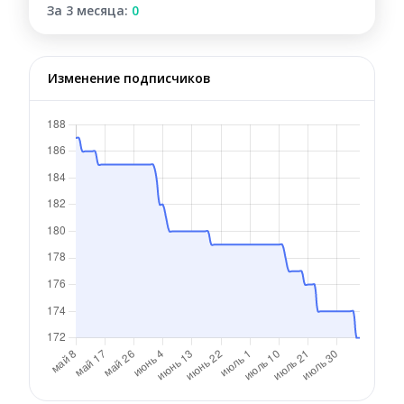
За 3 месяца:
0
Изменение подписчиков