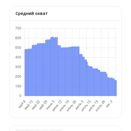
Средний охват