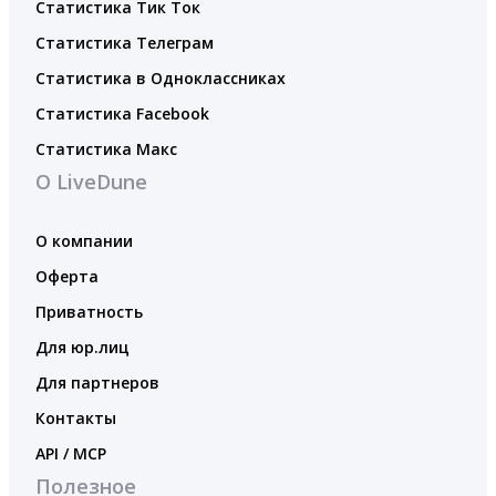
Статистика Тик Ток
Статистика Телеграм
Статистика в Одноклассниках
Статистика Facebook
Статистика Макс
О LiveDune
О компании
Оферта
Приватность
Для юр.лиц
Для партнеров
Контакты
API / MCP
Полезное