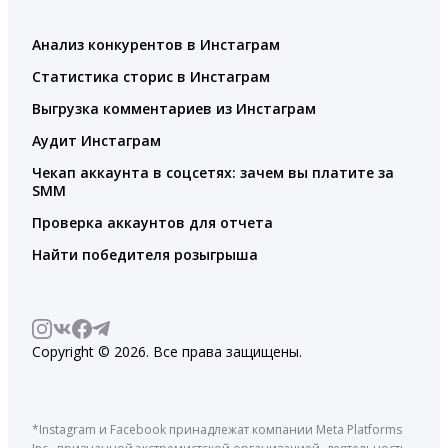
Анализ конкурентов в Инстаграм
Статистика сторис в Инстаграм
Выгрузка комментариев из Инстаграм
Аудит Инстаграм
Чекап аккаунта в соцсетях: зачем вы платите за
SMM
Проверка аккаунтов для отчета
Найти победителя розыгрыша
Copyright © 2026. Все права защищены.
*Instagram и Facebook принадлежат компании Meta Platforms