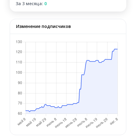
За 3 месяца:
0
Изменение подписчиков