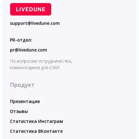
support@livedune.com
PR-отдел:
pr@livedune.com
По вопросам сотрудничества,
комментариев для СМИ
Продукт
Презентация
Отзывы
Статистика Инстаграм
Статистика ВКонтакте