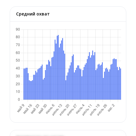
Средний охват