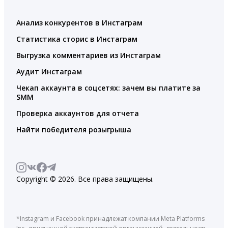
Анализ конкурентов в Инстаграм
Статистика сторис в Инстаграм
Выгрузка комментариев из Инстаграм
Аудит Инстаграм
Чекап аккаунта в соцсетях: зачем вы платите за
SMM
Проверка аккаунтов для отчета
Найти победителя розыгрыша
Copyright © 2026. Все права защищены.
*Instagram и Facebook принадлежат компании Meta Platforms