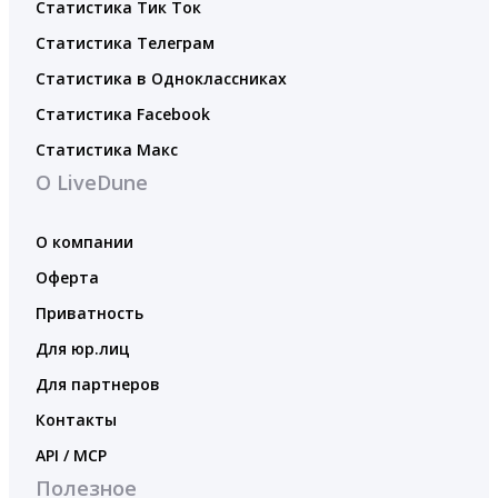
Статистика Тик Ток
Статистика Телеграм
Статистика в Одноклассниках
Статистика Facebook
Статистика Макс
О LiveDune
О компании
Оферта
Приватность
Для юр.лиц
Для партнеров
Контакты
API / MCP
Полезное