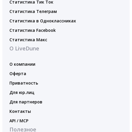
Статистика Тик Ток
Статистика Телеграм
Статистика в Одноклассниках
Статистика Facebook
Статистика Макс
О LiveDune
О компании
Оферта
Приватность
Для юр.лиц
Для партнеров
Контакты
API / MCP
Полезное