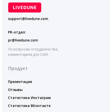
support@livedune.com
PR-отдел:
pr@livedune.com
По вопросам сотрудничества,
комментариев для СМИ
Продукт
Презентация
Отзывы
Статистика Инстаграм
Статистика ВКонтакте