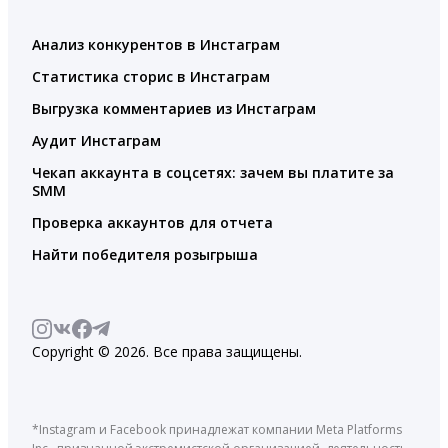
Анализ конкурентов в Инстаграм
Статистика сторис в Инстаграм
Выгрузка комментариев из Инстаграм
Аудит Инстаграм
Чекап аккаунта в соцсетях: зачем вы платите за
SMM
Проверка аккаунтов для отчета
Найти победителя розыгрыша
Copyright © 2026. Все права защищены.
*Instagram и Facebook принадлежат компании Meta Platforms