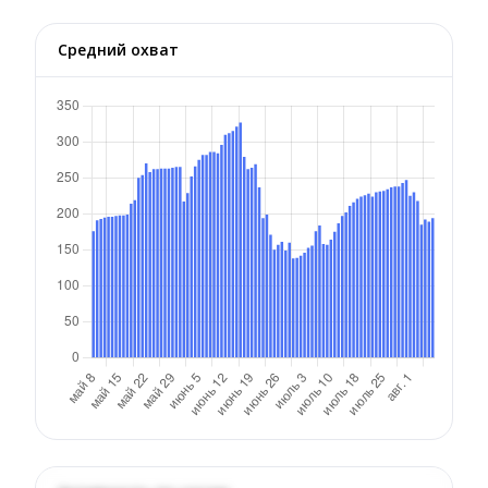
Средний охват