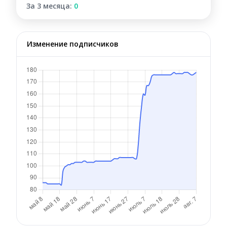
За 3 месяца:
0
Изменение подписчиков