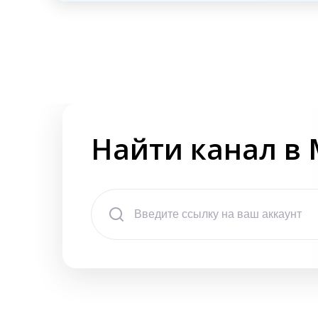
Найти канал в