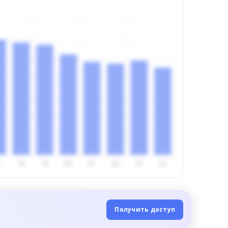
Получить доступ