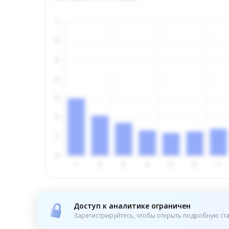
Доступ к аналитике ограничен
Зарегистрируйтесь, чтобы открыть подробную ста