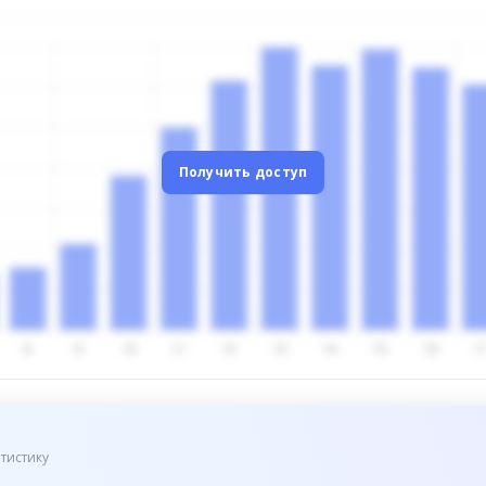
Получить доступ
тистику