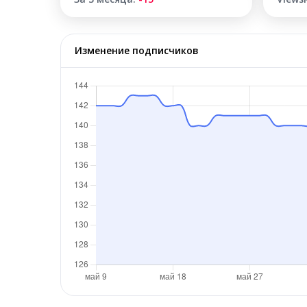
Изменение подписчиков