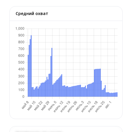
Средний охват