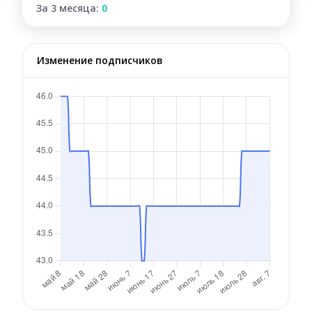
За 3 месяца:
0
Изменение подписчиков