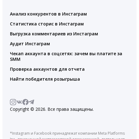
Анализ конкурентов в Инстаграм
Статистика сторис в Инстаграм
Выгрузка комментариев из Инстаграм
Аудит Инстаграм
Чекап аккаунта в соцсетях: зачем вы платите за
SMM
Проверка аккаунтов для отчета
Найти победителя розыгрыша
Copyright © 2026. Все права защищены.
*Instagram и Facebook принадлежат компании Meta Platforms