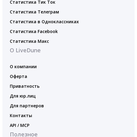
Статистика Тик Ток
Статистика Телеграм
Статистика в Одноклассниках
Статистика Facebook
Статистика Макс
О LiveDune
О компании
Оферта
Приватность
Для юр.лиц
Для партнеров
Контакты
API / MCP
Полезное