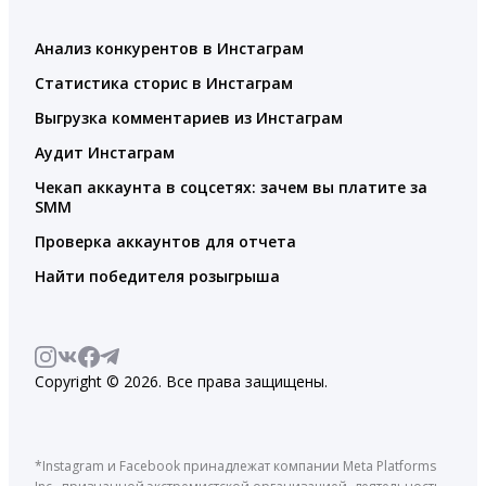
Анализ конкурентов в Инстаграм
Статистика сторис в Инстаграм
Выгрузка комментариев из Инстаграм
Аудит Инстаграм
Чекап аккаунта в соцсетях: зачем вы платите за
SMM
Проверка аккаунтов для отчета
Найти победителя розыгрыша
Copyright © 2026. Все права защищены.
*Instagram и Facebook принадлежат компании Meta Platforms