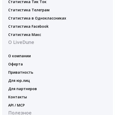
Статистика Тик Ток
Статистика Телеграм
Статистика в Одноклассниках
Статистика Facebook
Статистика Макс
О LiveDune
О компании
Оферта
Приватность
Для юр.лиц
Для партнеров
Контакты
API / MCP
Полезное