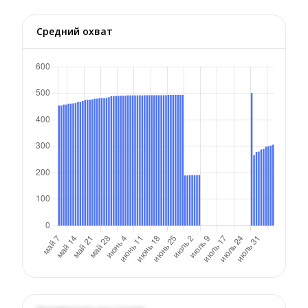
Средний охват