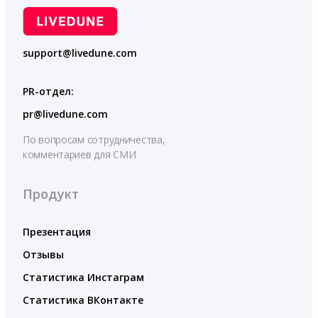
support@livedune.com
PR-отдел:
pr@livedune.com
По вопросам сотрудничества,
комментариев для СМИ
Продукт
Презентация
Отзывы
Статистика Инстаграм
Статистика ВКонтакте