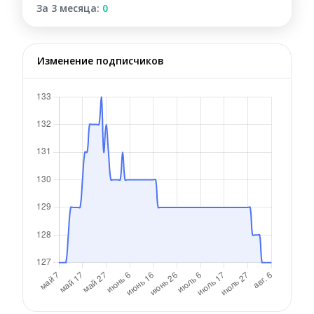
За 3 месяца:
0
Изменение подписчиков