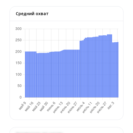
Средний охват