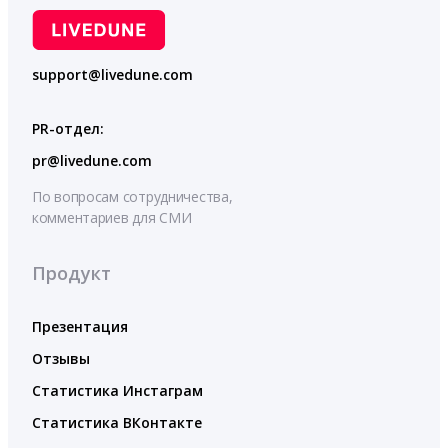
support@livedune.com
PR-отдел:
pr@livedune.com
По вопросам сотрудничества,
комментариев для СМИ
Продукт
Презентация
Отзывы
Статистика Инстаграм
Статистика ВКонтакте