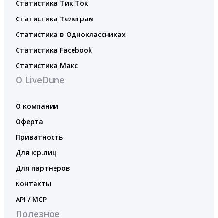
Статистика Тик Ток
Статистика Телеграм
Статистика в Одноклассниках
Статистика Facebook
Статистика Макс
О LiveDune
О компании
Оферта
Приватность
Для юр.лиц
Для партнеров
Контакты
API / MCP
Полезное