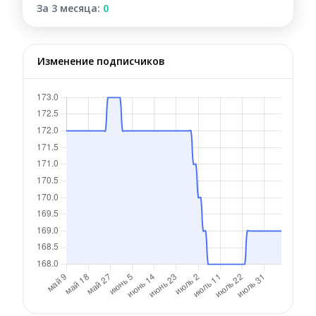
За 3 месяца:
0
Изменение подписчиков