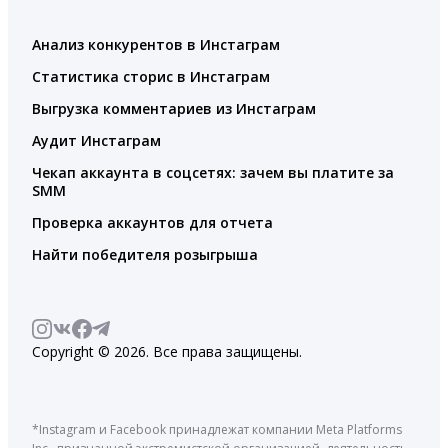
Анализ конкурентов в Инстаграм
Статистика сторис в Инстаграм
Выгрузка комментариев из Инстаграм
Аудит Инстаграм
Чекап аккаунта в соцсетях: зачем вы платите за
SMM
Проверка аккаунтов для отчета
Найти победителя розыгрыша
Copyright © 2026. Все права защищены.
*Instagram и Facebook принадлежат компании Meta Platforms