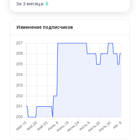
За 3 месяца:
0
Изменение подписчиков