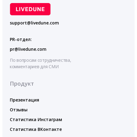
support@livedune.com
PR-отдел:
pr@livedune.com
По вопросам сотрудничества,
комментариев для СМИ
Продукт
Презентация
Отзывы
Статистика Инстаграм
Статистика ВКонтакте