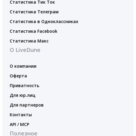
Статистика Тик Ток
Статистика Телеграм
Статистика в Одноклассниках
Статистика Facebook
Статистика Макс
О LiveDune
О компании
Оферта
Приватность
Для юр.лиц
Для партнеров
Контакты
API / MCP
Полезное