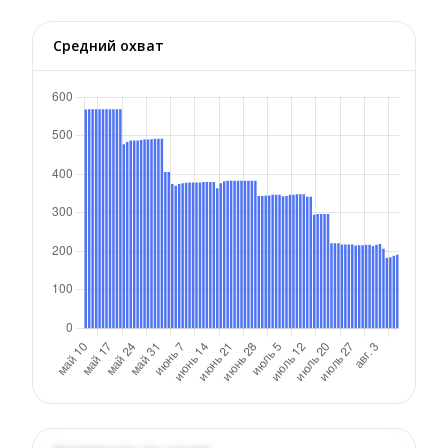
Средний охват