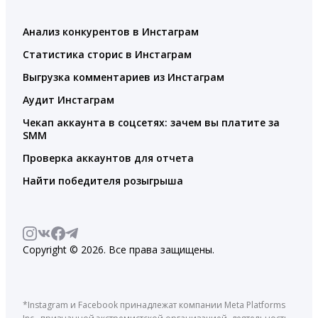
Анализ конкурентов в Инстаграм
Статистика сторис в Инстаграм
Выгрузка комментариев из Инстаграм
Аудит Инстаграм
Чекап аккаунта в соцсетях: зачем вы платите за
SMM
Проверка аккаунтов для отчета
Найти победителя розыгрыша
Copyright © 2026. Все права защищены.
*Instagram и Facebook принадлежат компании Meta Platforms