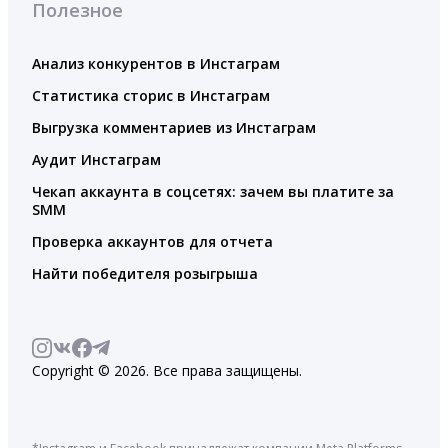
Полезное
Анализ конкурентов в Инстаграм
Статистика сторис в Инстаграм
Выгрузка комментариев из Инстаграм
Аудит Инстаграм
Чекап аккаунта в соцсетях: зачем вы платите за
SMM
Проверка аккаунтов для отчета
Найти победителя розыгрыша
Copyright © 2026. Все права защищены.