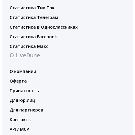
Статистика Тик Ток
Статистика Телеграм
Статистика в Одноклассниках
Статистика Facebook
Статистика Макс
О LiveDune
О компании
Оферта
Приватность
Для юр.лиц
Для партнеров
Контакты
API / MCP