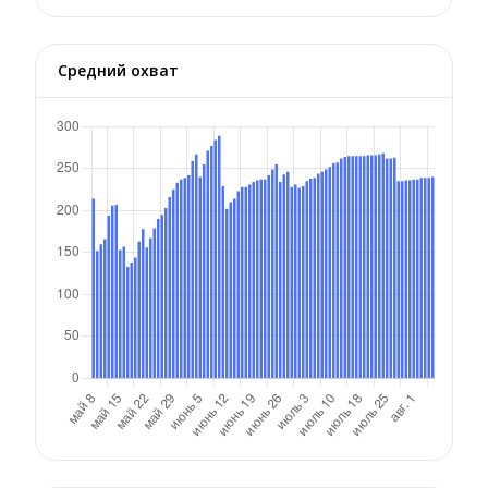
Средний охват