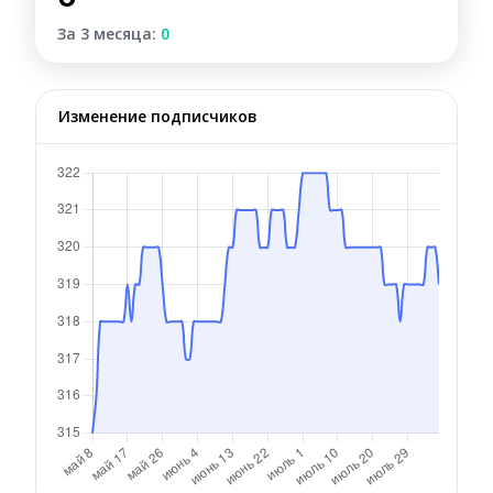
За 3 месяца:
0
Изменение подписчиков