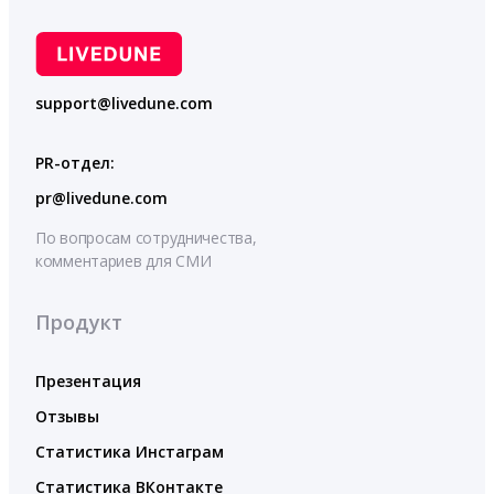
support@livedune.com
PR-отдел:
pr@livedune.com
По вопросам сотрудничества,
комментариев для СМИ
Продукт
Презентация
Отзывы
Статистика Инстаграм
Статистика ВКонтакте