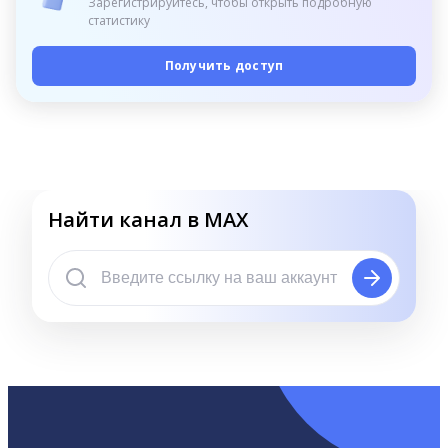
Зарегистрируйтесь, чтобы открыть подробную
статистику
Получить доступ
Найти канал в MAX