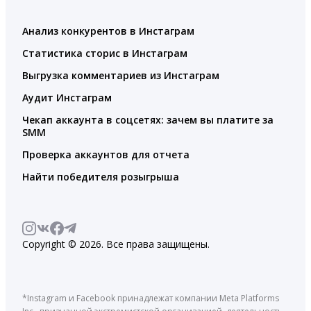
Анализ конкурентов в Инстаграм
Статистика сторис в Инстаграм
Выгрузка комментариев из Инстаграм
Аудит Инстаграм
Чекап аккаунта в соцсетях: зачем вы платите за
SMM
Проверка аккаунтов для отчета
Найти победителя розыгрыша
Copyright © 2026. Все права защищены.
*Instagram и Facebook принадлежат компании Meta Platforms