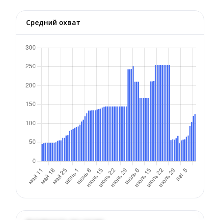
Средний охват