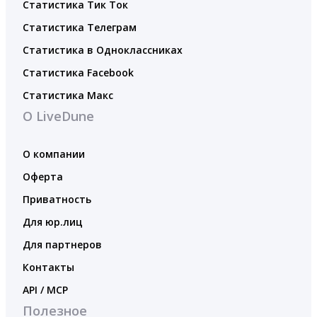
Статистика Тик Ток
Статистика Телеграм
Статистика в Одноклассниках
Статистика Facebook
Статистика Макс
О LiveDune
О компании
Оферта
Приватность
Для юр.лиц
Для партнеров
Контакты
API / MCP
Полезное