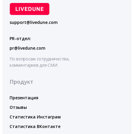
support@livedune.com
PR-отдел:
pr@livedune.com
По вопросам сотрудничества,
комментариев для СМИ
Продукт
Презентация
Отзывы
Статистика Инстаграм
Статистика ВКонтакте