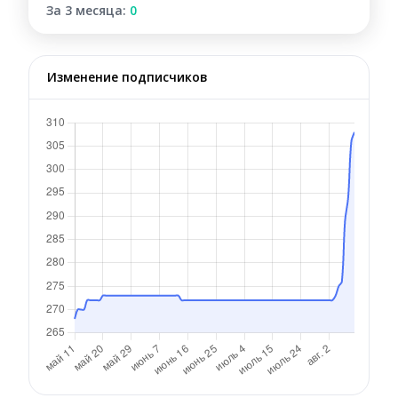
За 3 месяца:
0
Изменение подписчиков