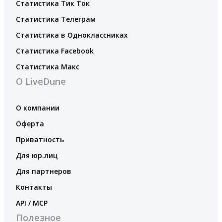
Статистика Тик Ток
Статистика Телеграм
Статистика в Одноклассниках
Статистика Facebook
Статистика Макс
О LiveDune
О компании
Оферта
Приватность
Для юр.лиц
Для партнеров
Контакты
API / MCP
Полезное