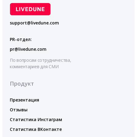
support@livedune.com
PR-отдел:
pr@livedune.com
По вопросам сотрудничества,
комментариев для СМИ
Продукт
Презентация
Отзывы
Статистика Инстаграм
Статистика ВКонтакте