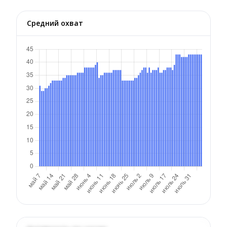
Средний охват