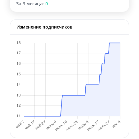
За 3 месяца:
0
Изменение подписчиков