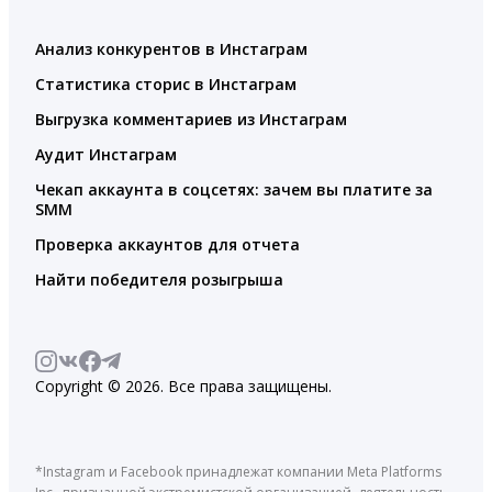
Анализ конкурентов в Инстаграм
Статистика сторис в Инстаграм
Выгрузка комментариев из Инстаграм
Аудит Инстаграм
Чекап аккаунта в соцсетях: зачем вы платите за
SMM
Проверка аккаунтов для отчета
Найти победителя розыгрыша
Copyright © 2026. Все права защищены.
*Instagram и Facebook принадлежат компании Meta Platforms