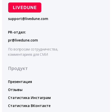
support@livedune.com
PR-отдел:
pr@livedune.com
По вопросам сотрудничества,
комментариев для СМИ
Продукт
Презентация
Отзывы
Статистика Инстаграм
Статистика ВКонтакте