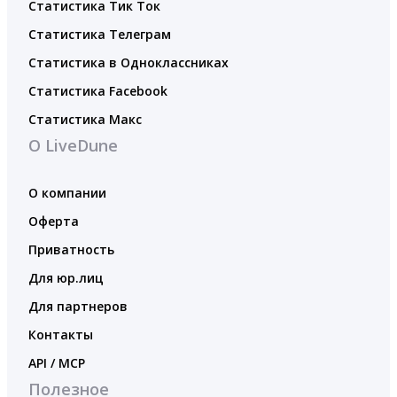
Статистика Тик Ток
Статистика Телеграм
Статистика в Одноклассниках
Статистика Facebook
Статистика Макс
О LiveDune
О компании
Оферта
Приватность
Для юр.лиц
Для партнеров
Контакты
API / MCP
Полезное