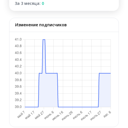
За 3 месяца:
0
Изменение подписчиков