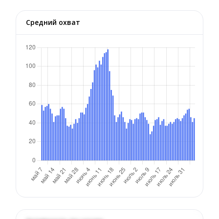
Средний охват