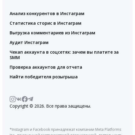
Анализ конкурентов в Инстаграм
Статистика сторис в Инстаграм
Выгрузка комментариев из Инстаграм
Аудит Инстаграм
Чекап аккаунта в соцсетях: зачем вы платите за
SMM
Проверка аккаунтов для отчета
Найти победителя розыгрыша
Copyright © 2026. Все права защищены.
*Instagram и Facebook принадлежат компании Meta Platforms