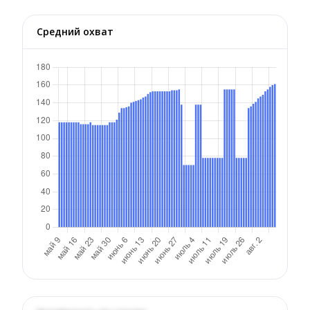
Средний охват