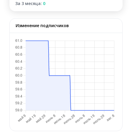
За 3 месяца:
0
Изменение подписчиков