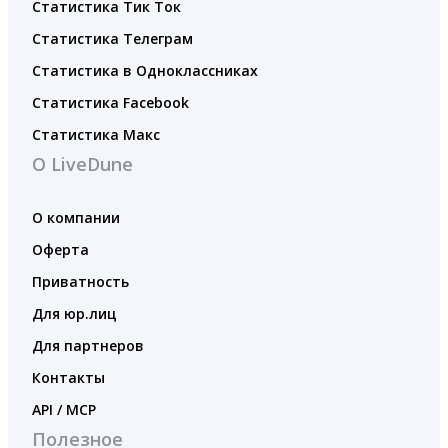
Статистика Тик Ток
Статистика Телеграм
Статистика в Одноклассниках
Статистика Facebook
Статистика Макс
О LiveDune
О компании
Оферта
Приватность
Для юр.лиц
Для партнеров
Контакты
API / MCP
Полезное