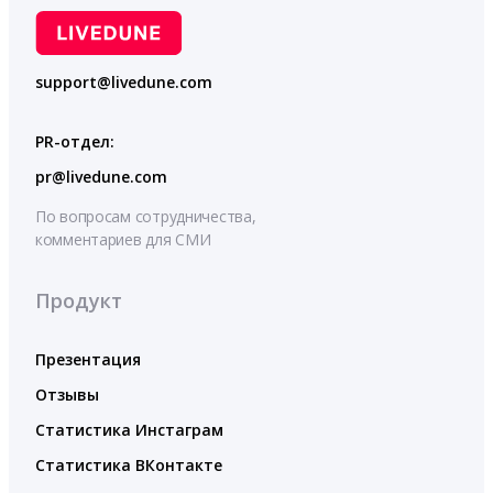
support@livedune.com
PR-отдел:
pr@livedune.com
По вопросам сотрудничества,
комментариев для СМИ
Продукт
Презентация
Отзывы
Статистика Инстаграм
Статистика ВКонтакте