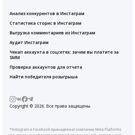
Анализ конкурентов в Инстаграм
Статистика сторис в Инстаграм
Выгрузка комментариев из Инстаграм
Аудит Инстаграм
Чекап аккаунта в соцсетях: зачем вы платите за
SMM
Проверка аккаунтов для отчета
Найти победителя розыгрыша
Copyright © 2026. Все права защищены.
*Instagram и Facebook принадлежат компании Meta Platforms