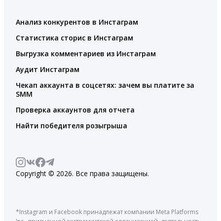
Анализ конкурентов в Инстаграм
Статистика сторис в Инстаграм
Выгрузка комментариев из Инстаграм
Аудит Инстаграм
Чекап аккаунта в соцсетях: зачем вы платите за
SMM
Проверка аккаунтов для отчета
Найти победителя розыгрыша
Copyright © 2026. Все права защищены.
*Instagram и Facebook принадлежат компании Meta Platforms