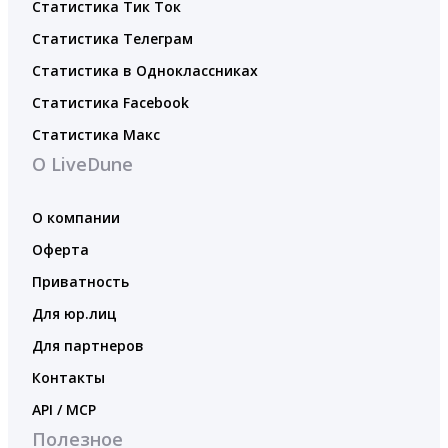
Статистика Тик Ток
Статистика Телеграм
Статистика в Одноклассниках
Статистика Facebook
Статистика Макс
О LiveDune
О компании
Оферта
Приватность
Для юр.лиц
Для партнеров
Контакты
API / MCP
Полезное