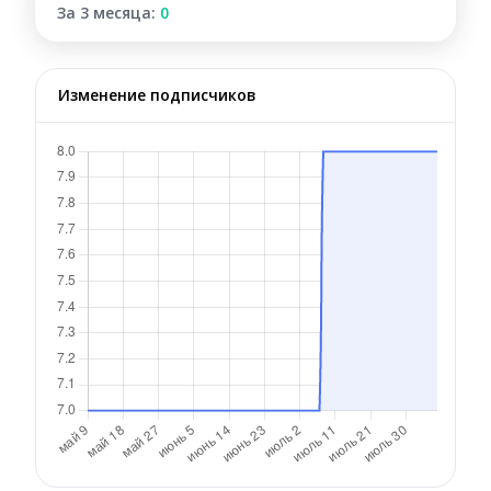
За 3 месяца:
0
Изменение подписчиков