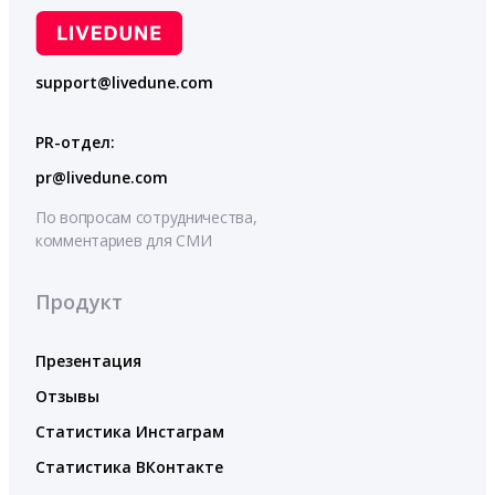
support@livedune.com
PR-отдел:
pr@livedune.com
По вопросам сотрудничества,
комментариев для СМИ
Продукт
Презентация
Отзывы
Статистика Инстаграм
Статистика ВКонтакте