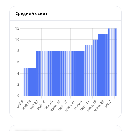
Средний охват