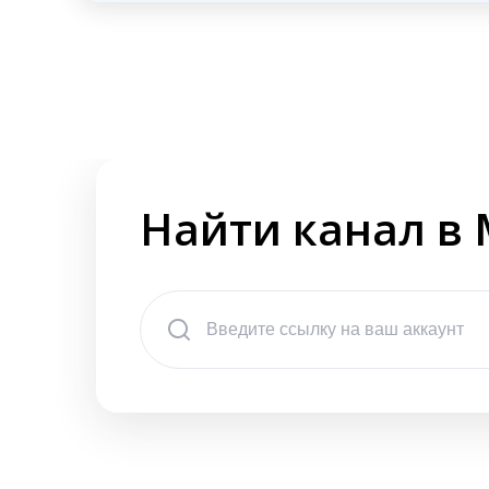
Найти канал в