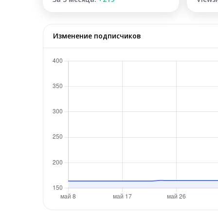
Изменение подписчиков