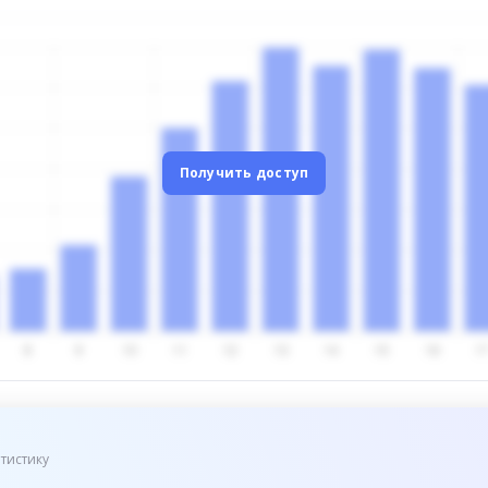
Получить доступ
тистику