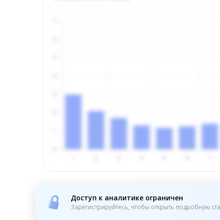
Доступ к аналитике ограничен
Зарегистрируйтесь, чтобы открыть подробную ста