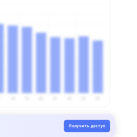
Получить доступ