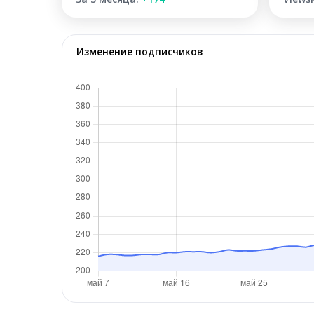
Изменение подписчиков