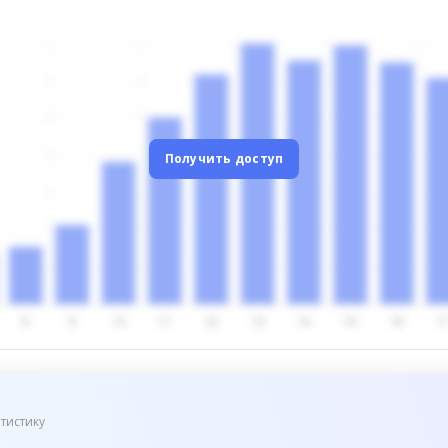
Получить доступ
тистику