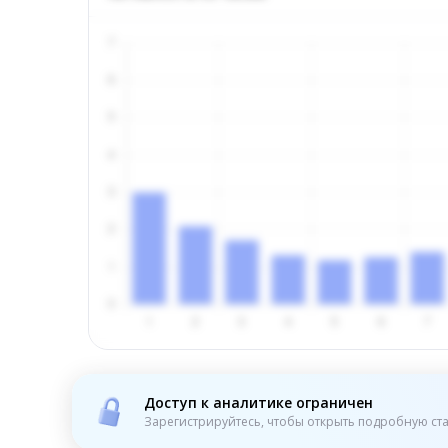
Доступ к аналитике ограничен
Зарегистрируйтесь, чтобы открыть подробную ста