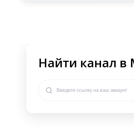
Найти канал в