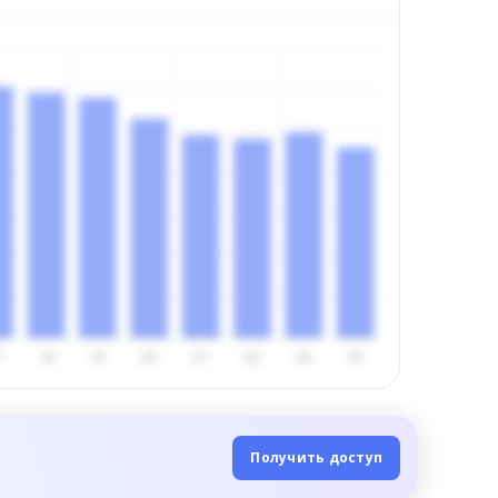
Получить доступ