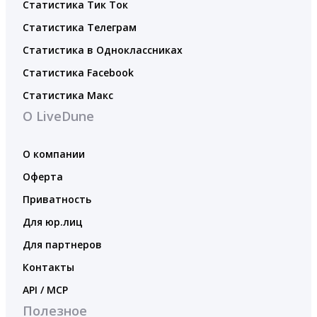
Статистика Тик Ток
Статистика Телеграм
Статистика в Одноклассниках
Статистика Facebook
Статистика Макс
О LiveDune
О компании
Оферта
Приватность
Для юр.лиц
Для партнеров
Контакты
API / MCP
Полезное