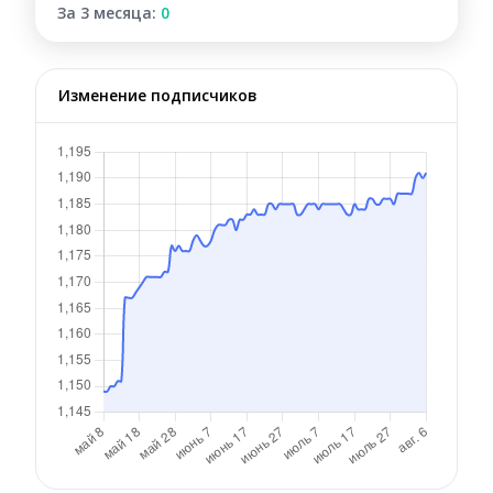
За 3 месяца:
0
Изменение подписчиков