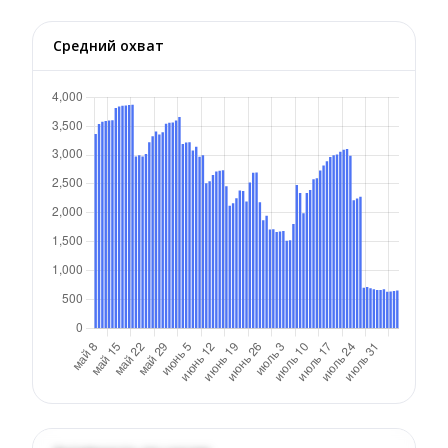
Средний охват