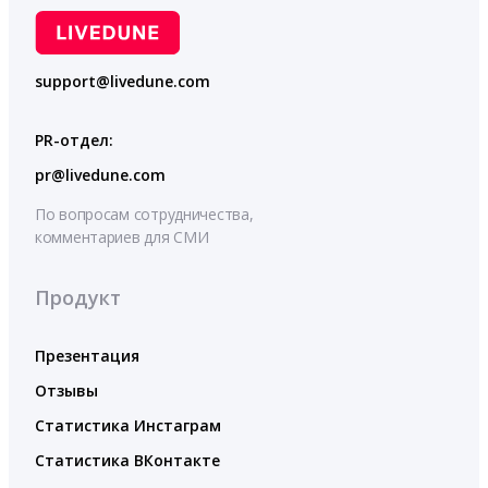
support@livedune.com
PR-отдел:
pr@livedune.com
По вопросам сотрудничества,
комментариев для СМИ
Продукт
Презентация
Отзывы
Статистика Инстаграм
Статистика ВКонтакте