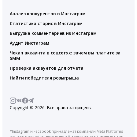
Анализ конкурентов в Инстаграм
Статистика сторис в Инстаграм
Выгрузка комментариев из Инстаграм
Аудит Инстаграм
Чекап аккаунта в соцсетях: зачем вы платите за
SMM
Проверка аккаунтов для отчета
Найти победителя розыгрыша
Copyright © 2026. Все права защищены.
*Instagram и Facebook принадлежат компании Meta Platforms