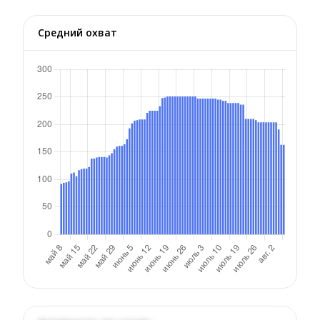
Средний охват