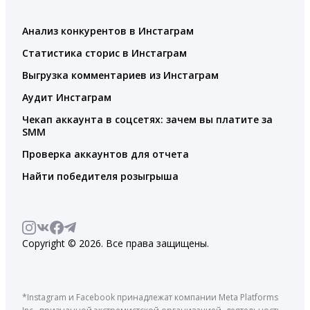
Анализ конкурентов в Инстаграм
Статистика сторис в Инстаграм
Выгрузка комментариев из Инстаграм
Аудит Инстаграм
Чекап аккаунта в соцсетях: зачем вы платите за
SMM
Проверка аккаунтов для отчета
Найти победителя розыгрыша
Copyright © 2026. Все права защищены.
*Instagram и Facebook принадлежат компании Meta Platforms