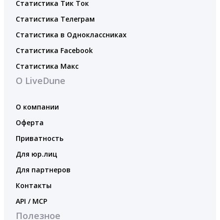
Статистика Тик Ток
Статистика Телеграм
Статистика в Одноклассниках
Статистика Facebook
Статистика Макс
О LiveDune
О компании
Оферта
Приватность
Для юр.лиц
Для партнеров
Контакты
API / MCP
Полезное