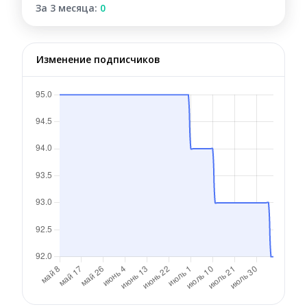
За 3 месяца:
0
Изменение подписчиков