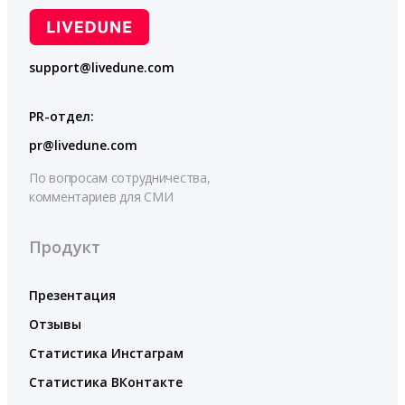
support@livedune.com
PR-отдел:
pr@livedune.com
По вопросам сотрудничества,
комментариев для СМИ
Продукт
Презентация
Отзывы
Статистика Инстаграм
Статистика ВКонтакте