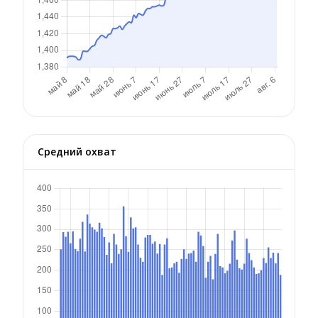
Средний охват