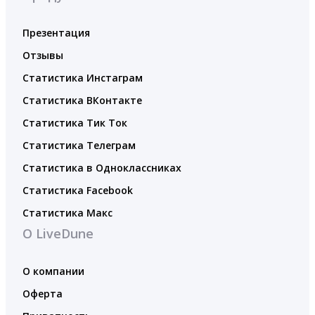
Презентация
Отзывы
Статистика Инстаграм
Статистика ВКонтакте
Статистика Тик Ток
Статистика Телеграм
Статистика в Одноклассниках
Статистика Facebook
Статистика Макс
О LiveDune
О компании
Оферта