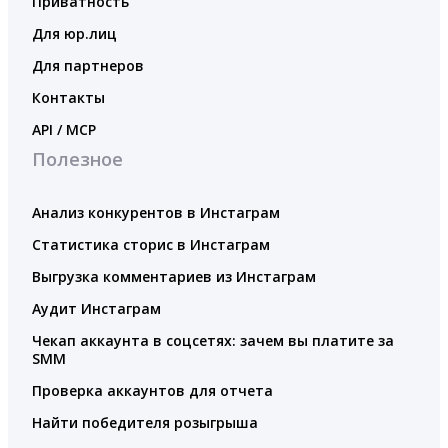
Приватность
Для юр.лиц
Для партнеров
Контакты
API / MCP
Полезное
Анализ конкурентов в Инстаграм
Статистика сторис в Инстаграм
Выгрузка комментариев из Инстаграм
Аудит Инстаграм
Чекап аккаунта в соцсетях: зачем вы платите за
SMM
Проверка аккаунтов для отчета
Найти победителя розыгрыша