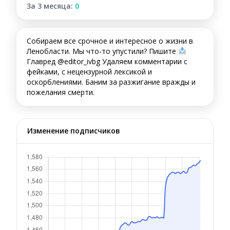
За 3 месяца:
0
Собираем все срочное и интересное о жизни в
Ленобласти. Мы что-то упустили? Пишите
Главред @editor_ivbg Удаляем комментарии с
фейками, с нецензурной лексикой и
оскорблениями. Баним за разжигание вражды и
пожелания смерти.
Изменение подписчиков