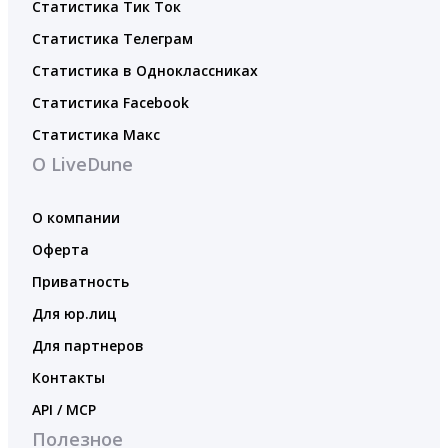
Статистика Тик Ток
Статистика Телеграм
Статистика в Одноклассниках
Статистика Facebook
Статистика Макс
О LiveDune
О компании
Оферта
Приватность
Для юр.лиц
Для партнеров
Контакты
API / MCP
Полезное