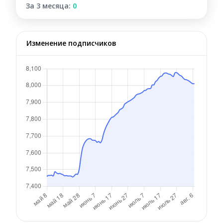
За 3 месяца:
0
Изменение подписчиков