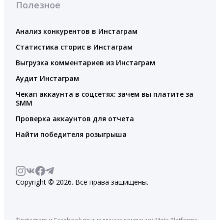
Полезное
Анализ конкурентов в Инстаграм
Статистика сторис в Инстаграм
Выгрузка комментариев из Инстаграм
Аудит Инстаграм
Чекап аккаунта в соцсетях: зачем вы платите за
SMM
Проверка аккаунтов для отчета
Найти победителя розыгрыша
Copyright © 2026. Все права защищены.