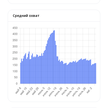
Средний охват