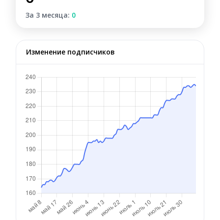
За 3 месяца:
0
Изменение подписчиков