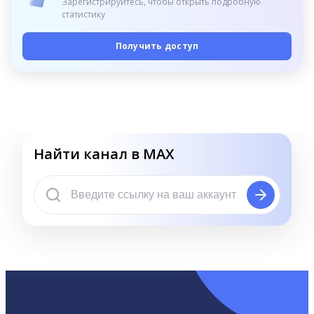
Зарегистрируйтесь, чтобы открыть подробную
статистику
Получить доступ
Найти канал в MAX