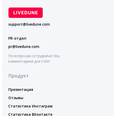
support@livedune.com
PR-отдел:
pr@livedune.com
По вопросам сотрудничества,
комментариев для СМИ
Продукт
Презентация
Отзывы
Статистика Инстаграм
Статистика ВКонтакте