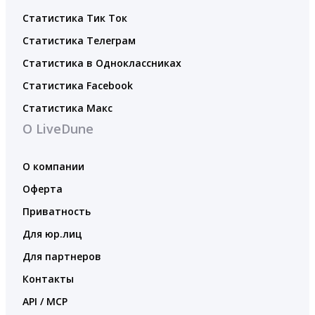
Статистика Тик Ток
Статистика Телеграм
Статистика в Одноклассниках
Статистика Facebook
Статистика Макс
О LiveDune
О компании
Оферта
Приватность
Для юр.лиц
Для партнеров
Контакты
API / MCP