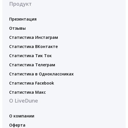
Продукт
Презентация
Отзывы
Статистика Инстаграм
Статистика ВКонтакте
Статистика Тик Ток
Статистика Телеграм
Статистика в Одноклассниках
Статистика Facebook
Статистика Макс
О LiveDune
О компании
Оферта