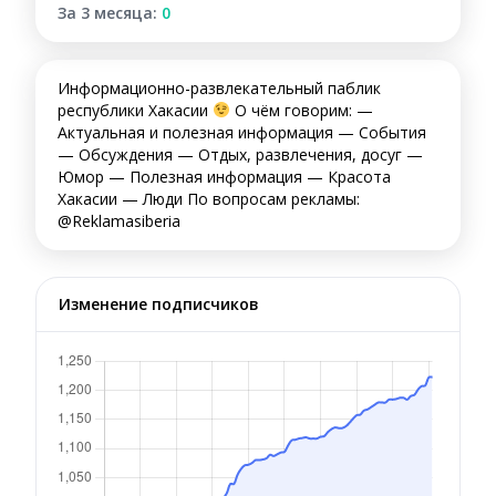
За 3 месяца:
0
Информационно-развлекательный паблик
республики Хакасии
О чём говорим: —
Актуальная и полезная информация — События
— Обсуждения — Отдых, развлечения, досуг —
Юмор — Полезная информация — Красота
Хакасии — Люди По вопросам рекламы:
@Reklamasiberia
Изменение подписчиков