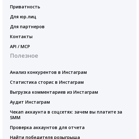
Приватность
Для юр.лиц
Для партнеров
Контакты
API / MCP
Полезное
Анализ конкурентов в Инстаграм
Статистика сторис в Инстаграм
Выгрузка комментариев из Инстаграм
Аудит Инстаграм
Чекап аккаунта в соцсетях: зачем вы платите за
SMM
Проверка аккаунтов для отчета
Найти победителя розыгрыша