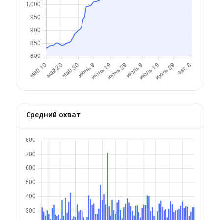
Средний охват