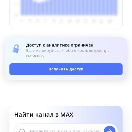
Доступ к аналитике ограничен
Зарегистрируйтесь, чтобы открыть подробную
статистику
Получить доступ
Найти канал в MAX