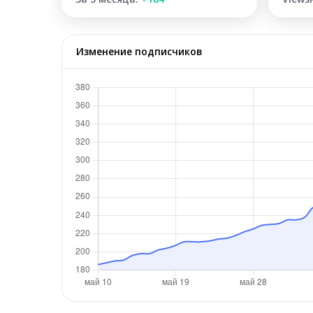
Изменение подписчиков