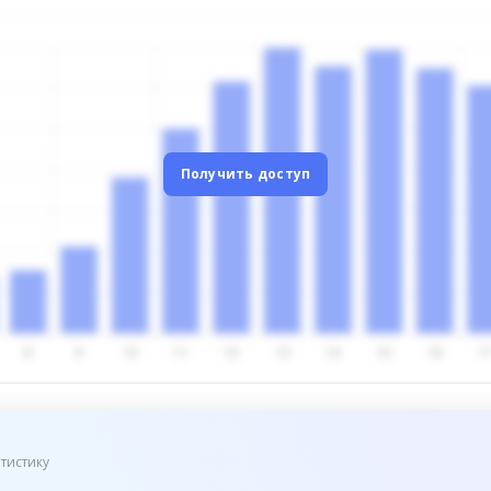
Получить доступ
тистику