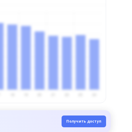
Получить доступ