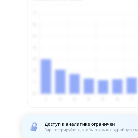
Доступ к аналитике ограничен
Зарегистрируйтесь, чтобы открыть подробную ста