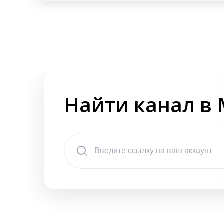
Найти канал в