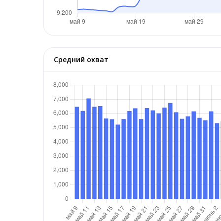
Средний охват