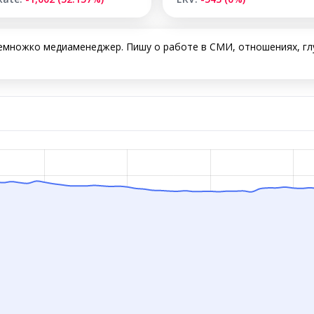
немножко медиаменеджер. Пишу о работе в СМИ, отношениях, гл