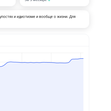
упостях и идиотизме и вообще о жизни. Для