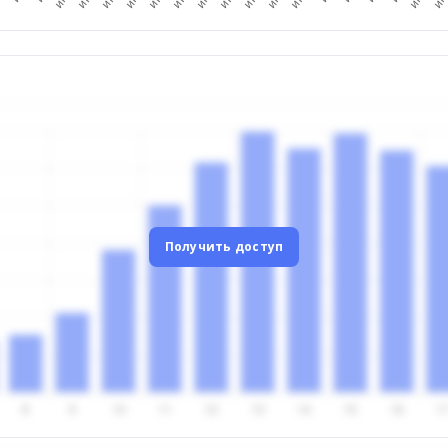
Получить доступ