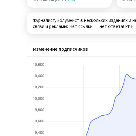
Журналист, колумнист в нескольких изданиях и 
связи и рекламы: Нет ссылки — нет ответа! РКН:
Изменение подписчиков