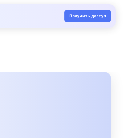
Получить доступ