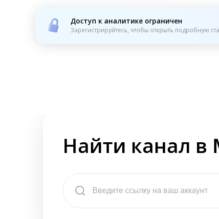
Доступ к аналитике ограничен
Зарегистрируйтесь, чтобы открыть подробную ста
Найти канал в